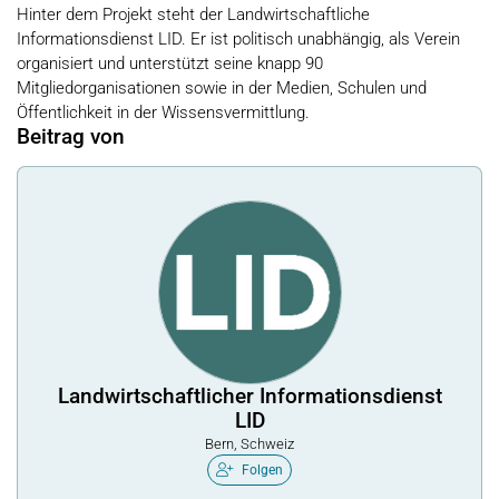
Hinter dem Projekt steht der Landwirtschaftliche
Informationsdienst LID. Er ist politisch unabhängig, als Verein
organisiert und unterstützt seine knapp 90
Mitgliedorganisationen sowie in der Medien, Schulen und
Öffentlichkeit in der Wissensvermittlung.
Beitrag von
Landwirtschaftlicher Informationsdienst
LID
Bern, Schweiz
Folgen