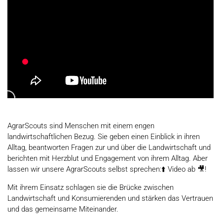
AgrarScouts sind Menschen mit einem engen
landwirtschaftlichen Bezug. Sie geben einen Einblick in ihren
Alltag, beantworten Fragen zur und über die Landwirtschaft und
berichten mit Herzblut und Engagement von ihrem Alltag. Aber
lassen wir unsere AgrarScouts selbst sprechen:⬆️ Video ab 🎥!
Mit ihrem Einsatz schlagen sie die Brücke zwischen
Landwirtschaft und Konsumierenden und stärken das Vertrauen
und das gemeinsame Miteinander.