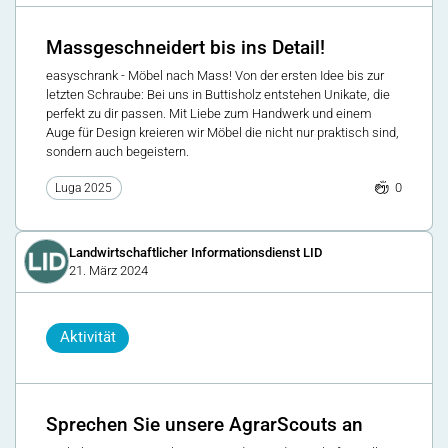
Massgeschneidert bis ins Detail!
easyschrank - Möbel nach Mass! Von der ersten Idee bis zur
letzten Schraube: Bei uns in Buttisholz entstehen Unikate, die
perfekt zu dir passen. Mit Liebe zum Handwerk und einem
Auge für Design kreieren wir Möbel die nicht nur praktisch sind,
sondern auch begeistern.
0
Luga 2025
Landwirtschaftlicher Informationsdienst LID
21. März 2024
Aktivität
Sprechen Sie unsere AgrarScouts an