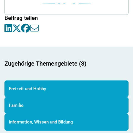
Beitrag teilen
Zugehörige Themengebiete (3)
Freizeit und Hobby
Familie
Information, Wissen und Bildung