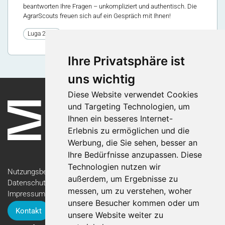
beantworten Ihre Fragen – unkompliziert und authentisch. Die
AgrarScouts freuen sich auf ein Gespräch mit Ihnen!
0
Luga 2026
Ihre Privatsphäre ist
uns wichtig
Diese Website verwendet Cookies
und Targeting Technologien, um
Ihnen ein besseres Internet-
Erlebnis zu ermöglichen und die
Werbung, die Sie sehen, besser an
Ihre Bedürfnisse anzupassen. Diese
Technologien nutzen wir
Nutzungsbedingungen
außerdem, um Ergebnisse zu
Datenschutzerklärung
messen, um zu verstehen, woher
Impressum
unsere Besucher kommen oder um
Kontakt
unsere Website weiter zu