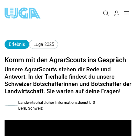
Erlebnis
Luga 2025
Komm mit den AgrarScouts ins Gespräch
Unsere AgrarScouts stehen dir Rede und
Antwort. In der Tierhalle findest du unsere
Schweizer Botschafterinnen und Botschafter der
Landwirtschaft. Sie warten auf deine Fragen!
Landwirtschaftlicher Informationsdienst LID
Bern, Schweiz