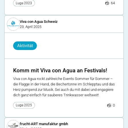
64
Luga 2023
Viva con Agua Schweiz
23. April 2025
Aktivität
Komm mit Viva con Agua an Festivals!
Viva con Agua rockt zahlreiche Events Sommer für Sommer –
die Flagge in der Hand, die Bechertonne im Schlepptau und das
Herz pumpend zur Musik. Sei auch du mit dabei und engagiere
dich ganz einfach für sauberes Trinkwasser weltweit!
0
Luga 2025
frucht-ART manufaktur gmbh