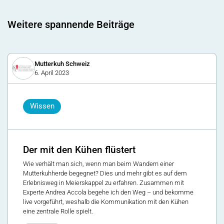
Weitere spannende Beiträge
Mutterkuh Schweiz
6. April 2023
Wissen
Der mit den Kühen flüstert
Wie verhält man sich, wenn man beim Wandern einer
Mutterkuhherde begegnet? Dies und mehr gibt es auf dem
Erlebnisweg in Meierskappel zu erfahren. Zusammen mit
Experte Andrea Accola begehe ich den Weg – und bekomme
live vorgeführt, weshalb die Kommunikation mit den Kühen
eine zentrale Rolle spielt.