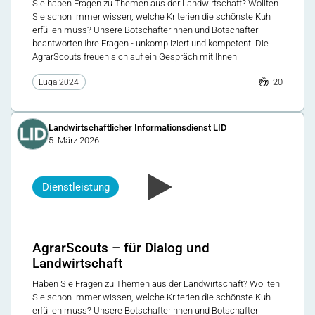
Sie haben Fragen zu Themen aus der Landwirtschaft? Wollten
Sie schon immer wissen, welche Kriterien die schönste Kuh
erfüllen muss? Unsere Botschafterinnen und Botschafter
beantworten Ihre Fragen - unkompliziert und kompetent. Die
AgrarScouts freuen sich auf ein Gespräch mit Ihnen!
20
Luga 2024
Landwirtschaftlicher Informationsdienst LID
5. März 2026
Dienstleistung
AgrarScouts – für Dialog und
Landwirtschaft
Haben Sie Fragen zu Themen aus der Landwirtschaft? Wollten
Sie schon immer wissen, welche Kriterien die schönste Kuh
erfüllen muss? Unsere Botschafterinnen und Botschafter