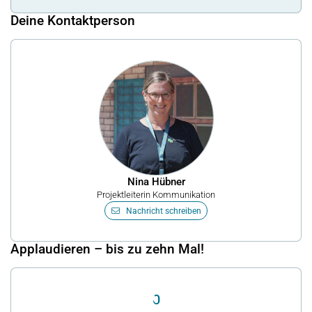
Deine Kontaktperson
Nina Hübner
Projektleiterin Kommunikation
Nachricht schreiben
Applaudieren – bis zu zehn Mal!
0