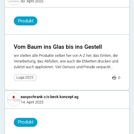
30. April 2025
Produkt
Vom Baum ins Glas bis ins Gestell
wir stellen alle Produkte selber her von A-Z her, das Ernten, die
Verarbeitung, das Abfüllen, wie auch die Etiketten drucken und
zuletzt auch applizieren. Viel Genuss und Freude verpackt...
0
Luga 2025
easyschrank c/o beck konzept ag
14. April 2025
Produkt