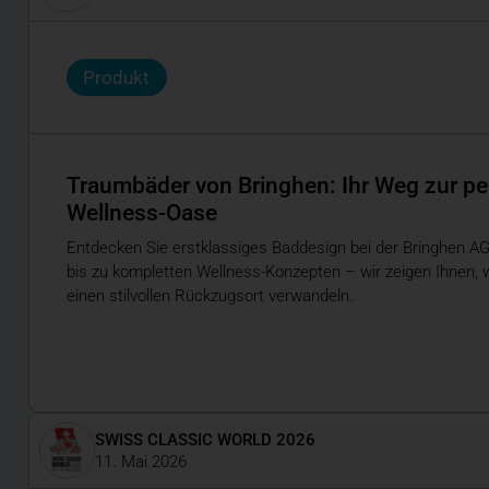
Produkt
Traumbäder von Bringhen: Ihr Weg zur pe
Wellness-Oase
Entdecken Sie erstklassiges Baddesign bei der Bringhen 
bis zu kompletten Wellness-Konzepten – wir zeigen Ihnen, 
einen stilvollen Rückzugsort verwandeln.
SWISS CLASSIC WORLD 2026
11. Mai 2026