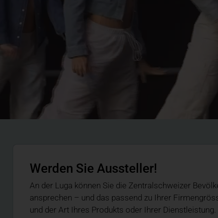
Werden Sie Aussteller!
An der Luga können Sie die Zentralschweizer Bevölk
ansprechen – und das passend zu Ihrer Firmengrös
und der Art Ihres Produkts oder Ihrer Dienstleistung.