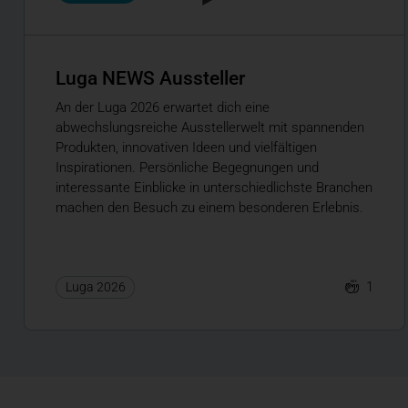
Luga NEWS Aussteller
An der Luga 2026 erwartet dich eine
abwechslungsreiche Ausstellerwelt mit spannenden
Produkten, innovativen Ideen und vielfältigen
Inspirationen. Persönliche Begegnungen und
interessante Einblicke in unterschiedlichste Branchen
machen den Besuch zu einem besonderen Erlebnis.
1
Luga 2026