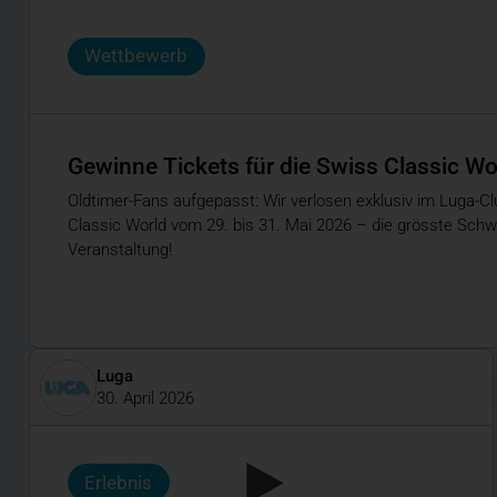
Wettbewerb
Gewinne Tickets für die Swiss Classic Wo
Oldtimer-Fans aufgepasst: Wir verlosen exklusiv im Luga-Cl
Classic World vom 29. bis 31. Mai 2026 – die grösste Schw
Veranstaltung!
Luga
30. April 2026
Erlebnis