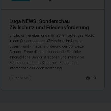
Luga NEWS: Sonderschau
Zivilschutz und Friedensförderung
Entdecken, erleben und mitmachen lautet das Motto
in den Sonderschauen «Zivilschutz im Kanton
Luzern» und «Friedensförderung der Schweizer
Armee». Freue dich auf spannende Einblicke,
eindrückliche Demonstrationen und interaktive
Erlebnisse rund um Sicherheit, Einsatz und
internationale Friedensförderung.
10
Luga 2026