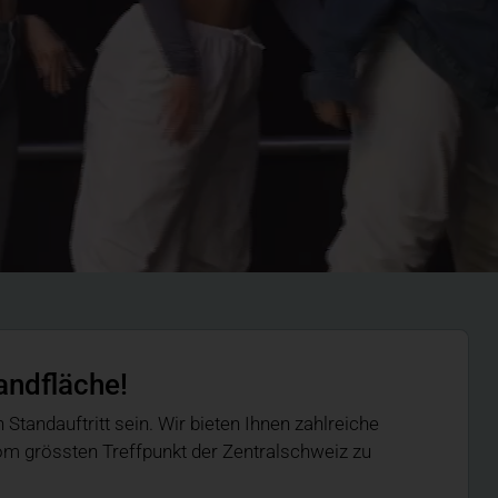
andfläche!
Standauftritt sein. Wir bieten Ihnen zahlreiche
m grössten Treffpunkt der Zentralschweiz zu