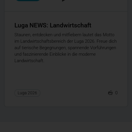
Luga NEWS: Landwirtschaft
Staunen, entdecken und mitfiebern lautet das Motto
im Landwirtschaftsbereich der Luga 2026. Freue dich
auf tierische Begegnungen, spannende Vorführungen
und faszinierende Einblicke in die moderne
Landwirtschaft.
0
Luga 2026