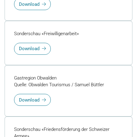
Download
Sonderschau «Freiwilligenarbeit»
Download
Gastregion Obwalden
Quelle: Obwalden Tourismus / Samuel Büttler
Download
Sonderschau «Friedensförderung der Schweizer
Armee»