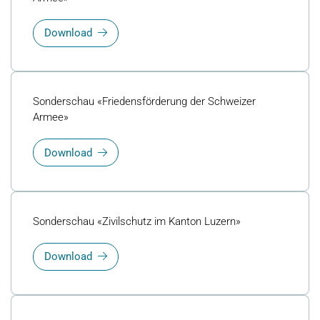
Download
Sonderschau «Friedensförderung der Schweizer
Armee»
Download
Sonderschau «Zivilschutz im Kanton Luzern»
Download