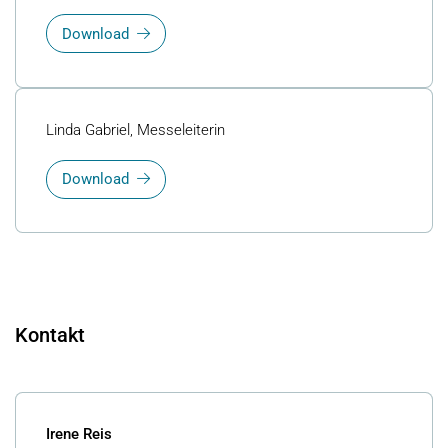
Download
Linda Gabriel, Messeleiterin
Download
Kontakt
Irene Reis