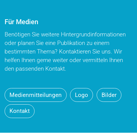
Für Medien
Benötigen Sie weitere Hintergrundinformationen
oder planen Sie eine Publikation zu einem
bestimmten Thema? Kontaktieren Sie uns. Wir
helfen Ihnen gerne weiter oder vermitteln Ihnen
den passenden Kontakt.
Medienmitteilungen
Logo
Bilder
Kontakt