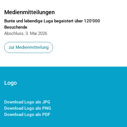
Medienmitteilungen
Bunte und lebendige Luga begeistert über 120'000
Besuchende
Abschluss, 3. Mai 2026
zur Medienmitteilung
Logo
Download Logo als JPG
Download Logo als PNG
Download Logo als PDF