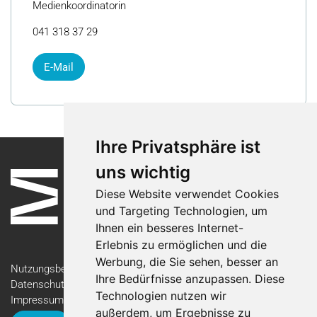
Medienkoordinatorin
041 318 37 29
E-Mail
Ihre Privatsphäre ist
uns wichtig
Diese Website verwendet Cookies
und Targeting Technologien, um
Ihnen ein besseres Internet-
Erlebnis zu ermöglichen und die
Werbung, die Sie sehen, besser an
Nutzungsbedingungen
Ihre Bedürfnisse anzupassen. Diese
Datenschutzerklärung
Technologien nutzen wir
Impressum
außerdem, um Ergebnisse zu