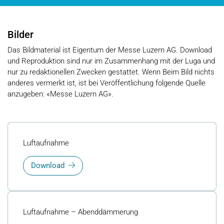
Bilder
Das Bildmaterial ist Eigentum der Messe Luzern AG. Download
und Reproduktion sind nur im Zusammenhang mit der Luga und
nur zu redaktionellen Zwecken gestattet. Wenn Beim Bild nichts
anderes vermerkt ist, ist bei Veröffentlichung folgende Quelle
anzugeben: «Messe Luzern AG».
Luftaufnahme
Download
Luftaufnahme – Abenddämmerung