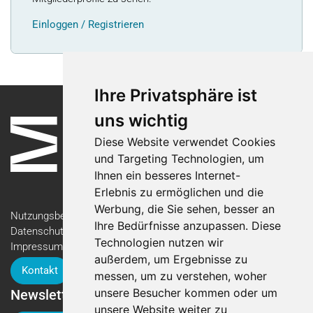
Einloggen / Registrieren
Ihre Privatsphäre ist
uns wichtig
Diese Website verwendet Cookies
und Targeting Technologien, um
Ihnen ein besseres Internet-
Erlebnis zu ermöglichen und die
Werbung, die Sie sehen, besser an
Nutzungsbedingungen
Ihre Bedürfnisse anzupassen. Diese
Datenschutzerklärung
Technologien nutzen wir
Impressum
außerdem, um Ergebnisse zu
Kontakt
messen, um zu verstehen, woher
unsere Besucher kommen oder um
Newsletter
unsere Website weiter zu