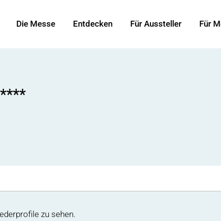
Die Messe
Entdecken
Für Aussteller
Für M
****
ederprofile zu sehen.