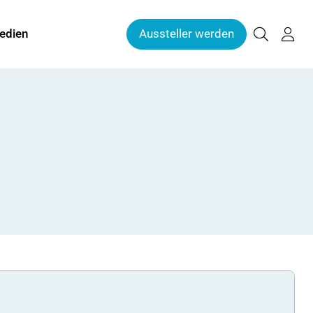
edien
Aussteller werden