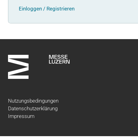
Einloggen / Registrieren
Nutzungsbedingungen
Datenschutzerklärung
Impressum