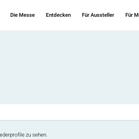
Die Messe
Entdecken
Für Aussteller
Für M
ederprofile zu sehen.