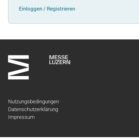
Einloggen / Registrieren
Nutzungsbedingungen
Datenschutzerklärung
Impressum