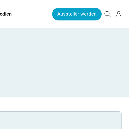
edien
Aussteller werden