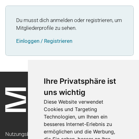
Du musst dich anmelden oder registrieren, um
Mitgliederprofile zu sehen.
Einloggen / Registrieren
Ihre Privatsphäre ist
uns wichtig
Diese Website verwendet
Cookies und Targeting
Technologien, um Ihnen ein
besseres Internet-Erlebnis zu
ermöglichen und die Werbung,
Nutzungsbedingungen