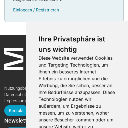
Einloggen / Registrieren
Ihre Privatsphäre ist
uns wichtig
Diese Website verwendet Cookies
und Targeting Technologien, um
Ihnen ein besseres Internet-
Erlebnis zu ermöglichen und die
Werbung, die Sie sehen, besser an
Nutzungsbedingungen
Ihre Bedürfnisse anzupassen. Diese
Datenschutzerklärung
Technologien nutzen wir
Impressum
außerdem, um Ergebnisse zu
Kontakt
messen, um zu verstehen, woher
unsere Besucher kommen oder um
Newsletter
unsere Website weiter zu