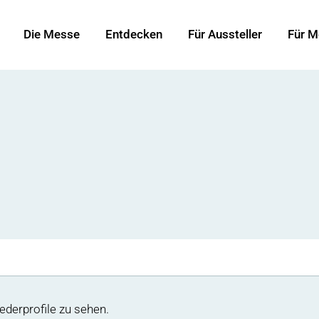
Die Messe
Entdecken
Für Aussteller
Für M
ederprofile zu sehen.