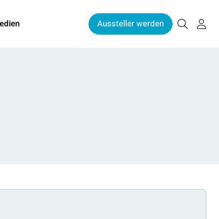
edien
Aussteller werden