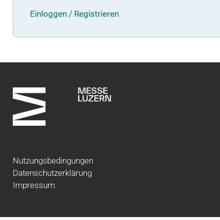
Einloggen / Registrieren
Nutzungsbedingungen
Datenschutzerklärung
Impressum