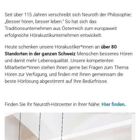
Seit über 115 Jahren verschreibt sich Neuroth der Philosophie:
„Besser hören, besser leben.“ So hat sich das
Traditionsunternehmen aus Österreich zum europaweit
erfolgreiche Hörakustikunternehmen entwickelt.
Heute schenken unsere Hörakustiker*innen an
über 80
Standorten in der ganzen Schweiz
Menschen besseres Hören
und damit mehr Lebensqualität. Unsere kompetenten
Mitarbeiter*innen stehen Ihnen gerne bei Fragen zum Thema
Hören zur Verfügung, und finden mit Ihnen gemeinsam die
beste Hörlösung abgestimmt auf Ihre Bedürfnisse.
Finden Sie Ihr Neuroth-Hörcenter in Ihrer Nähe:
Hier finden
.