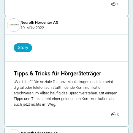
0
Neuroth Hörcenter AG
10. März 2022
Story
Tipps & Tricks für Hörgeräteträger
„Wie bitte?“ Die soziale Distanz, Masketragen und die meist
digital oder telefonisch stattfindende Kommunikation
erschweren im Alltag häufig das Sprachverstehen. Mit einigen
Tipps und Tricks steht einer gelungenen Kommunikation aber
auch jetzt nichts im Weg.
0