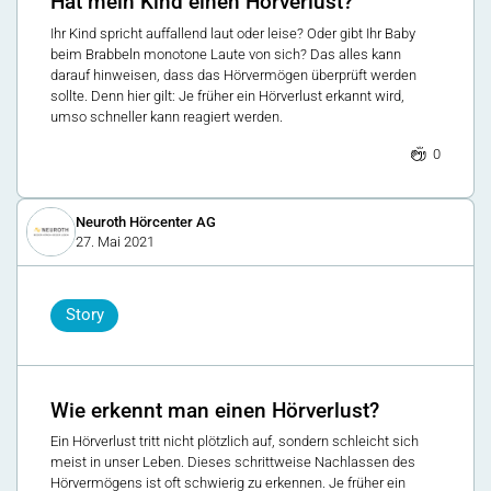
Hat mein Kind einen Hörverlust?
Ihr Kind spricht auffallend laut oder leise? Oder gibt Ihr Baby
beim Brabbeln monotone Laute von sich? Das alles kann
darauf hinweisen, dass das Hörvermögen überprüft werden
sollte. Denn hier gilt: Je früher ein Hörverlust erkannt wird,
umso schneller kann reagiert werden.
0
Neuroth Hörcenter AG
27. Mai 2021
Story
Wie erkennt man einen Hörverlust?
Ein Hörverlust tritt nicht plötzlich auf, sondern schleicht sich
meist in unser Leben. Dieses schrittweise Nachlassen des
Hörvermögens ist oft schwierig zu erkennen. Je früher ein