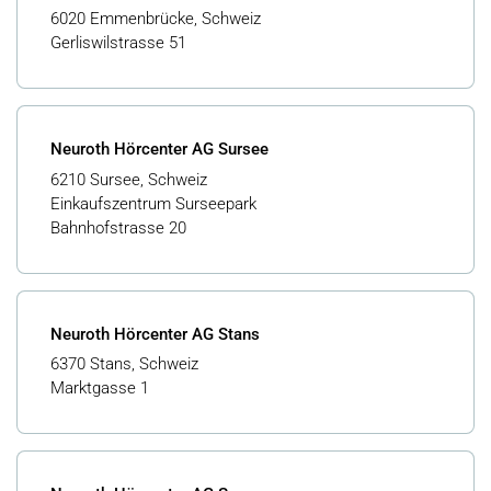
6020 Emmenbrücke, Schweiz
Gerliswilstrasse 51
Neuroth Hörcenter AG Sursee
6210 Sursee, Schweiz
Einkaufszentrum Surseepark
Bahnhofstrasse 20
Neuroth Hörcenter AG Stans
6370 Stans, Schweiz
Marktgasse 1