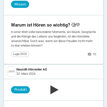
Wissen
Warum ist Hören so wichtig? 🧐💛
In einer Welt voller besonderer Momente, wo Musik, Gespräche
und die Klänge des Lebens uns begleiten, ist die Hörstärke
unverzichtbar. Doch was, wenn wir diese Freuden nicht mehr
so klar erleben können?
10
Luga 2024
Neuroth Hörcenter AG
22. März 2024
Produkt