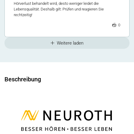
Hörverlust behandelt wird, desto weniger leidet die
Lebensqualität. Deshalb gilt: Prüfen und reagieren Sie
rechtzeitig!
0
Weitere laden
Beschreibung