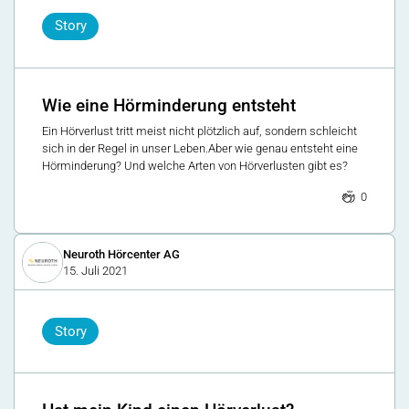
Story
Wie eine Hörminderung entsteht
Ein Hörverlust tritt meist nicht plötzlich auf, sondern schleicht
sich in der Regel in unser Leben.Aber wie genau entsteht eine
Hörminderung? Und welche Arten von Hörverlusten gibt es?
0
Neuroth Hörcenter AG
15. Juli 2021
Story