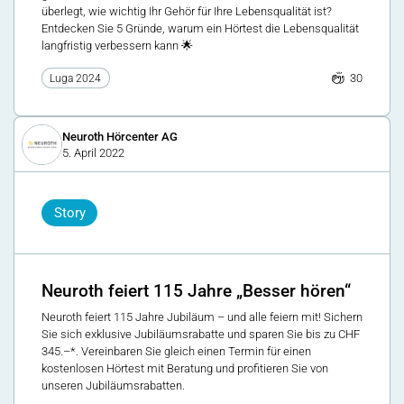
überlegt, wie wichtig Ihr Gehör für Ihre Lebensqualität ist?
Entdecken Sie 5 Gründe, warum ein Hörtest die Lebensqualität
langfristig verbessern kann 🌟
30
Luga 2024
Neuroth Hörcenter AG
5. April 2022
Story
Neuroth feiert 115 Jahre „Besser hören“
Neuroth feiert 115 Jahre Jubiläum – und alle feiern mit! Sichern
Sie sich exklusive Jubiläumsrabatte und sparen Sie bis zu CHF
345.–*. Vereinbaren Sie gleich einen Termin für einen
kostenlosen Hörtest mit Beratung und profitieren Sie von
unseren Jubiläumsrabatten.