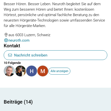
Besser Hören. Besser Leben. Neuroth begleitet Sie auf dem
Weg zum besseren Hören und bietet Ihnen: kostenlosen
Hörtest, persönliche und optimal fachliche Beratung zu den
neuesten Hörgeräte-Technologien sowie umfassenden Service
für alle Hörgeräte-Marken.
aus 6003 Luzern, Schweiz
neuroth.com
Kontakt
Nachricht schreiben
10 Folgende
H
M
Alle anzeigen
Beiträge (14)