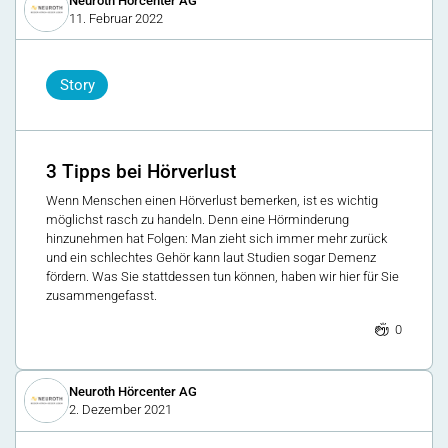
Neuroth Hörcenter AG
11. Februar 2022
Story
3 Tipps bei Hörverlust
Wenn Menschen einen Hörverlust bemerken, ist es wichtig
möglichst rasch zu handeln. Denn eine Hörminderung
hinzunehmen hat Folgen: Man zieht sich immer mehr zurück
und ein schlechtes Gehör kann laut Studien sogar Demenz
fördern. Was Sie stattdessen tun können, haben wir hier für Sie
zusammengefasst.
0
Neuroth Hörcenter AG
2. Dezember 2021