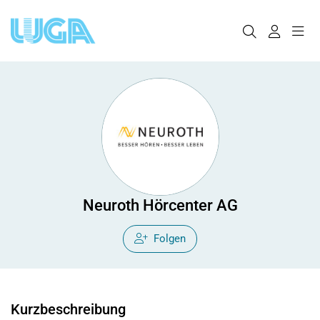
Neuroth Hörcenter AG
Folgen
Kurzbeschreibung