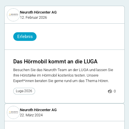
Neuroth Hörcenter AG
12. Februar 2026
Erlebnis
Das Hörmobil kommt an die LUGA
Besuchen Sie das Neuroth-Team an der LUGA und lassen Sie
Ihre Hörstärke im Hörmobil kostenlos testen. Unsere
Expert*innen beraten Sie gerne rund um das Thema Hören.
0
Luga 2026
Neuroth Hörcenter AG
22. März 2024