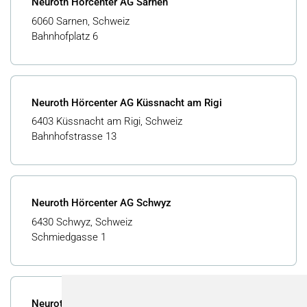
Neuroth Hörcenter AG Sarnen
6060 Sarnen, Schweiz
Bahnhofplatz 6
Neuroth Hörcenter AG Küssnacht am Rigi
6403 Küssnacht am Rigi, Schweiz
Bahnhofstrasse 13
Neuroth Hörcenter AG Schwyz
6430 Schwyz, Schweiz
Schmiedgasse 1
Neuroth Hörcenter AG Zug