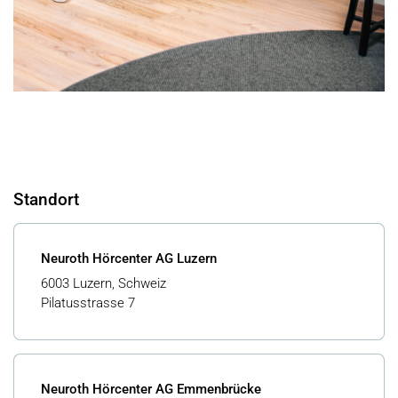
Standort
Neuroth Hörcenter AG Luzern
6003 Luzern, Schweiz
Pilatusstrasse 7
Neuroth Hörcenter AG Emmenbrücke