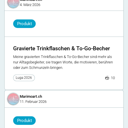
4. März 2026
Produkt
Gravierte Trinkflaschen & To-Go-Becher
Meine gravierten Trinkflaschen & To-Go-Becher sind mehr als
nur Alltagsbegleiter, sie tragen Worte, die motivieren, berühren
oder zum Schmunzeln bringen.
10
Luga 2026
Marimoart.ch
11. Februar 2026
Produkt