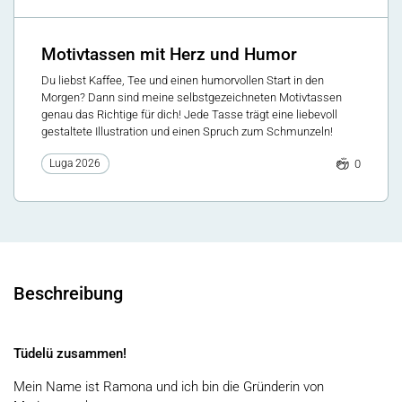
Motivtassen mit Herz und Humor
Du liebst Kaffee, Tee und einen humorvollen Start in den
Morgen? Dann sind meine selbstgezeichneten Motivtassen
genau das Richtige für dich! Jede Tasse trägt eine liebevoll
gestaltete Illustration und einen Spruch zum Schmunzeln!
0
Luga 2026
Beschreibung
Tüdelü zusammen!
Mein Name ist Ramona und ich bin die Gründerin von