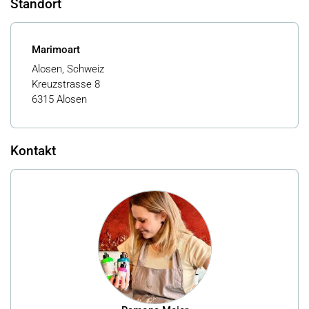
Standort
Marimoart
Alosen, Schweiz
Kreuzstrasse 8
6315 Alosen
Kontakt