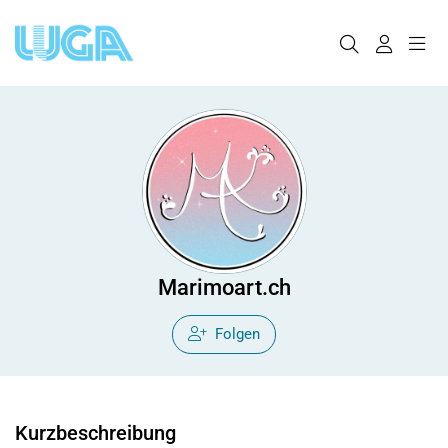
Marimoart.ch
Folgen
Kurzbeschreibung