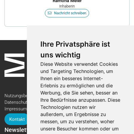
Ramona Meier
Inhaberin
Nachricht schreiben
Ihre Privatsphäre ist
uns wichtig
Diese Website verwendet Cookies
und Targeting Technologien, um
Ihnen ein besseres Internet-
Erlebnis zu ermöglichen und die
Werbung, die Sie sehen, besser an
Nutzungsbedingungen
Ihre Bedürfnisse anzupassen. Diese
Datenschutzerklärung
Technologien nutzen wir
Impressum
außerdem, um Ergebnisse zu
Kontakt
messen, um zu verstehen, woher
unsere Besucher kommen oder um
Newsletter