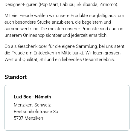
Designer-Figuren (Pop Mart, Labubu, Skullpanda, Zimomo).
Mit viel Freude wählen wir unsere Produkte sorgfältig aus, um
euch besondere Stücke anzubieten, die begeistern und
sammelwert sind. Die meisten unserer Produkte sind auch in
unserem Onlineshop sichtbar und jederzeit erhältlich.
Ob als Geschenk oder für die eigene Sammlung, bei uns steht
die Freude am Entdecken im Mittelpunkt. Wir legen grossen
Wert auf Qualität, Stil und ein liebevolles Gesamterlebnis.
Standort
Luxi Box - Németh
Menziken, Schweiz
Beetschihofstrasse 3b
5737 Menziken