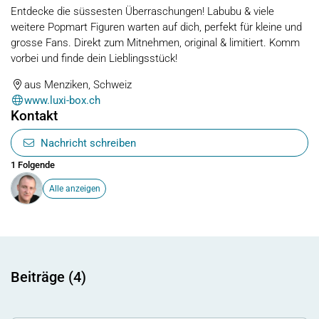
Entdecke die süssesten Überraschungen! Labubu & viele
weitere Popmart Figuren warten auf dich, perfekt für kleine und
grosse Fans. Direkt zum Mitnehmen, original & limitiert. Komm
vorbei und finde dein Lieblingsstück!
aus Menziken, Schweiz
www.luxi-box.ch
Kontakt
Nachricht schreiben
1 Folgende
Alle anzeigen
Beiträge (4)