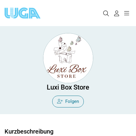
Luxi Box Store
Folgen
Kurzbeschreibung