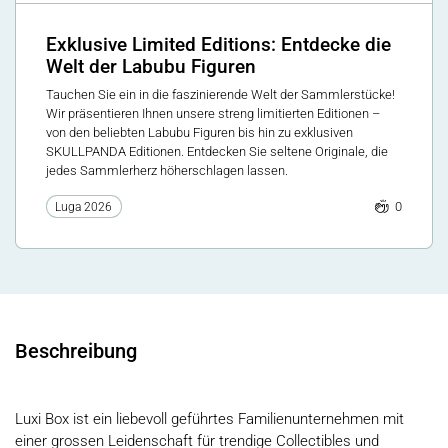
Exklusive Limited Editions: Entdecke die
Welt der Labubu Figuren
Tauchen Sie ein in die faszinierende Welt der Sammlerstücke!
Wir präsentieren Ihnen unsere streng limitierten Editionen –
von den beliebten Labubu Figuren bis hin zu exklusiven
SKULLPANDA Editionen. Entdecken Sie seltene Originale, die
jedes Sammlerherz höherschlagen lassen.
0
Luga 2026
Beschreibung
Luxi Box ist ein liebevoll geführtes Familienunternehmen mit
einer grossen Leidenschaft für trendige Collectibles und