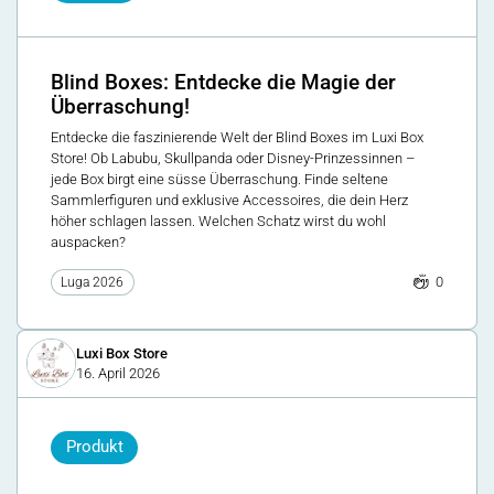
Blind Boxes: Entdecke die Magie der
Überraschung!
Entdecke die faszinierende Welt der Blind Boxes im Luxi Box
Store! Ob Labubu, Skullpanda oder Disney-Prinzessinnen –
jede Box birgt eine süsse Überraschung. Finde seltene
Sammlerfiguren und exklusive Accessoires, die dein Herz
höher schlagen lassen. Welchen Schatz wirst du wohl
auspacken?
0
Luga 2026
Luxi Box Store
16. April 2026
Produkt