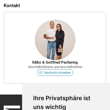
Kontakt
Ildiko & Gottfried Pachernig
Geschäftsführerin und Geschäftsführer
Nachricht schreiben
Ihre Privatsphäre ist
uns wichtig