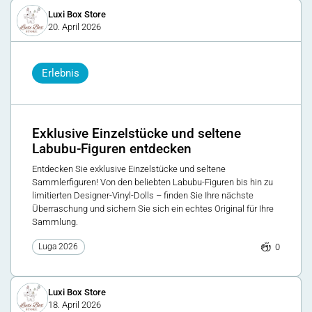
Luxi Box Store
20. April 2026
Erlebnis
Exklusive Einzelstücke und seltene
Labubu-Figuren entdecken
Entdecken Sie exklusive Einzelstücke und seltene
Sammlerfiguren! Von den beliebten Labubu-Figuren bis hin zu
limitierten Designer-Vinyl-Dolls – finden Sie Ihre nächste
Überraschung und sichern Sie sich ein echtes Original für Ihre
Sammlung.
0
Luga 2026
Luxi Box Store
18. April 2026