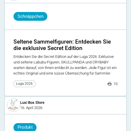
Schnäppchen
Seltene Sammelfiguren: Entdecken Sie
die exklusive Secret Edition
Entdecken Sie die Secret Edition auf der Luga 2026: Exklusive
und seltene Labubu-Figuren, SKULLPANDA und CRYBABY
warten darauf, von Ihnen entdeckt zu werden. Jede Figur ist ein
echtes Original und eine süsse Überraschung für Sammler.
10
Luga 2026
Luxi Box Store
16. April 2026
Produkt