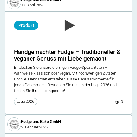
17. April 2026
Produkt
Handgemachter Fudge – Traditioneller &
veganer Genuss mit Liebe gemacht
Entdecken Sie unsere cremigen Fudge-Spezialitäten –
wahlweise klassisch oder vegan. Mit hochwertigen Zutaten
und viel Handarbeit entstehen süsse Genussmomente für
jeden Geschmack. Besuchen Sie uns an der Luga 2026 und
finden Sie Ihre Lieblingssorte!
0
Luga 2026
Fudge and Bake GmbH
2. Februar 2026