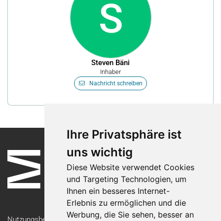
S
Steven Bäni
Inhaber
Nachricht schreiben
Ihre Privatsphäre ist
uns wichtig
Diese Website verwendet Cookies
und Targeting Technologien, um
Ihnen ein besseres Internet-
Erlebnis zu ermöglichen und die
Werbung, die Sie sehen, besser an
Nutzungsbedingungen