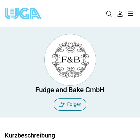
Fudge and Bake GmbH
Folgen
Kurzbeschreibung