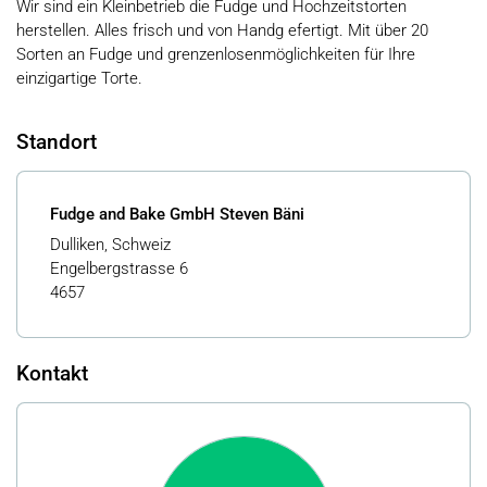
Wir sind ein Kleinbetrieb die Fudge und Hochzeitstorten
herstellen. Alles frisch und von Handg efertigt. Mit über 20
Sorten an Fudge und grenzenlosenmöglichkeiten für Ihre
einzigartige Torte.
Standort
Fudge and Bake GmbH Steven Bäni
Dulliken, Schweiz
Engelbergstrasse 6
4657
Kontakt