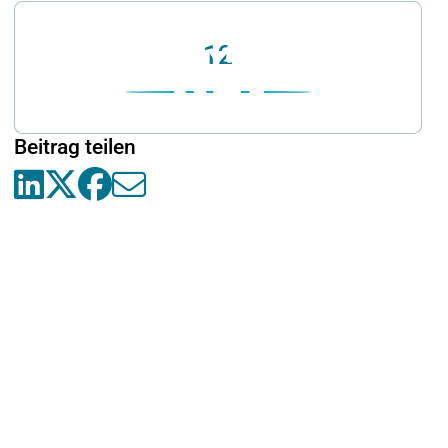
12
Beitrag teilen