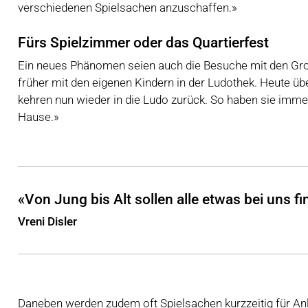
verschiedenen Spielsachen anzuschaffen.»
Fürs Spielzimmer oder das Quartierfest
Ein neues Phänomen seien auch die Besuche mit den Grosse
früher mit den eigenen Kindern in der Ludothek. Heute ü
kehren nun wieder in die Ludo zurück. So haben sie imme
Hause.»
«Von Jung bis Alt sollen alle etwas bei uns 
Vreni Disler
Daneben werden zudem oft Spielsachen kurzzeitig für Anl