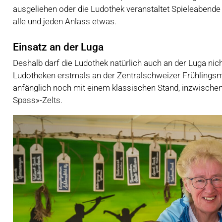
ausgeliehen oder die Ludothek veranstaltet Spieleabende 
alle und jeden Anlass etwas.
Einsatz an der Luga
Deshalb darf die Ludothek natürlich auch an der Luga nic
Ludotheken erstmals an der Zentralschweizer Frühlingsmes
anfänglich noch mit einem klassischen Stand, inzwischen
Spass»-Zelts.