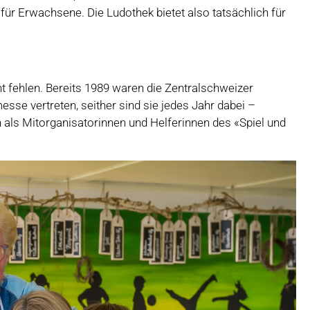
für Erwachsene. Die Ludothek bietet also tatsächlich für
ht fehlen. Bereits 1989 waren die Zentralschweizer
se vertreten, seither sind sie jedes Jahr dabei –
 als Mitorganisatorinnen und Helferinnen des «Spiel und