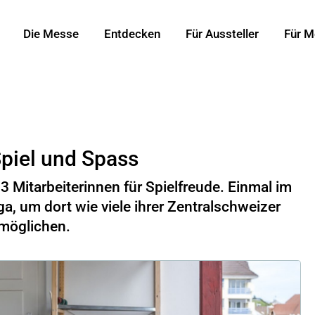
Die Messe
Entdecken
Für Aussteller
Für M
Spiel und Spass
3 Mitarbeiterinnen für Spielfreude. Einmal im
ga, um dort wie viele ihrer Zentralschweizer
rmöglichen.