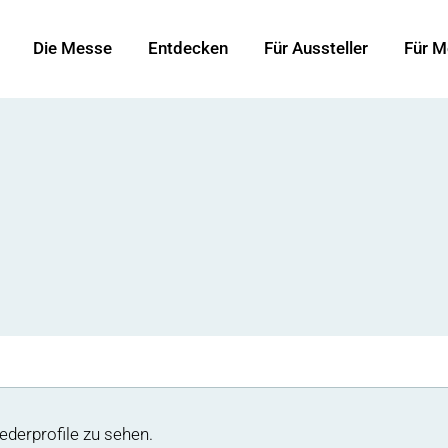
Die Messe
Entdecken
Für Aussteller
Für M
ederprofile zu sehen.