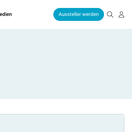
edien
Aussteller werden