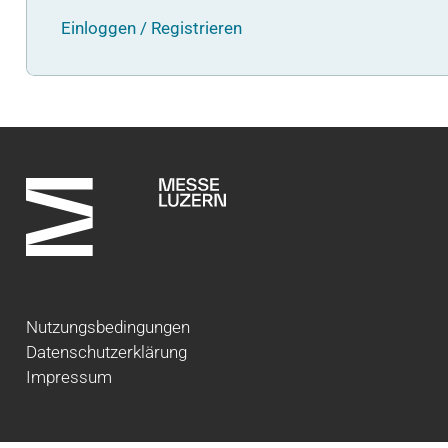
Einloggen / Registrieren
Nutzungsbedingungen
Datenschutzerklärung
Impressum