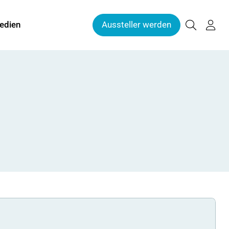
edien
Aussteller werden