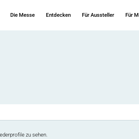
Die Messe
Entdecken
Für Aussteller
Für M
ederprofile zu sehen.