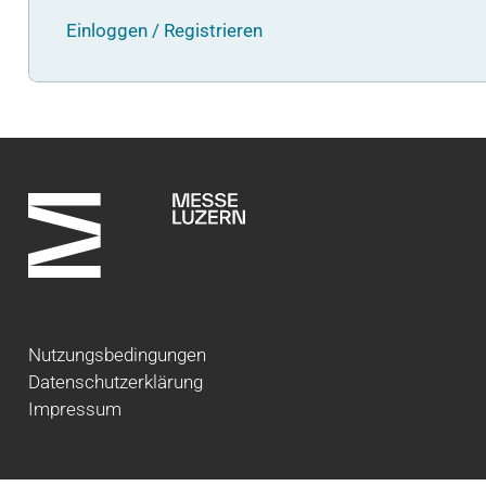
Einloggen / Registrieren
Nutzungsbedingungen
Datenschutzerklärung
Impressum