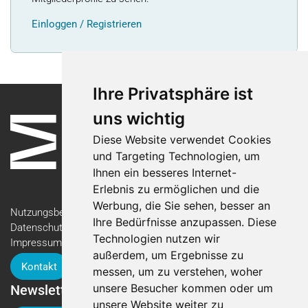
Einloggen / Registrieren
Ihre Privatsphäre ist
uns wichtig
Diese Website verwendet Cookies
und Targeting Technologien, um
Ihnen ein besseres Internet-
Erlebnis zu ermöglichen und die
Werbung, die Sie sehen, besser an
Nutzungsbedingungen
Ihre Bedürfnisse anzupassen. Diese
Datenschutzerklärung
Technologien nutzen wir
Impressum
außerdem, um Ergebnisse zu
Kontakt
messen, um zu verstehen, woher
unsere Besucher kommen oder um
Newsletter
unsere Website weiter zu