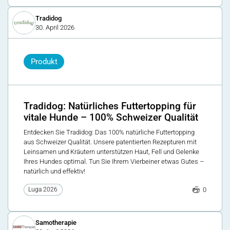
Tradidog
30. April 2026
Produkt
Tradidog: Natürliches Futtertopping für
vitale Hunde – 100% Schweizer Qualität
Entdecken Sie Tradidog: Das 100% natürliche Futtertopping
aus Schweizer Qualität. Unsere patentierten Rezepturen mit
Leinsamen und Kräutern unterstützen Haut, Fell und Gelenke
Ihres Hundes optimal. Tun Sie Ihrem Vierbeiner etwas Gutes –
natürlich und effektiv!
0
Luga 2026
Samotherapie