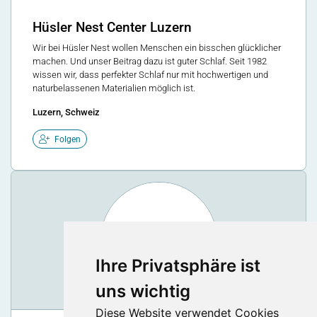
Hüsler Nest Center Luzern
Wir bei Hüsler Nest wollen Menschen ein bisschen glücklicher
machen. Und unser Beitrag dazu ist guter Schlaf. Seit 1982
wissen wir, dass perfekter Schlaf nur mit hochwertigen und
naturbelassenen Materialien möglich ist.
Luzern, Schweiz
Folgen
Ihre Privatsphäre ist
uns wichtig
Diese Website verwendet Cookies