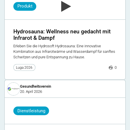
Produkt
Hydrosauna: Wellness neu gedacht mit
Infrarot & Dampf
Erleben Sie die Hydrosoft Hydrosauna: Eine innovative
Kombination aus Infrarotwärme und Wasserdampf für sanftes
Schwitzen und pure Entspannung zu Hause.
0
Luga 2026
Gesundheitsverein
20. April 2026
Dienstleistung