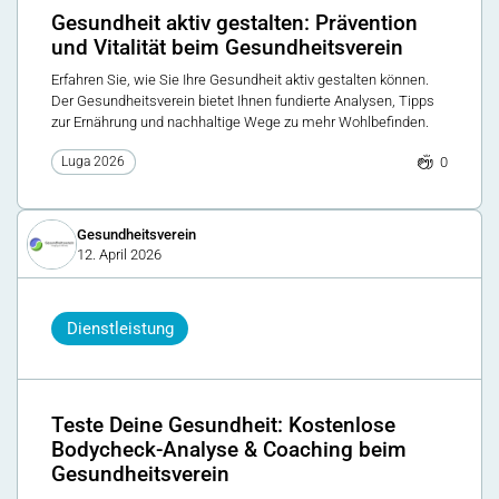
Gesundheit aktiv gestalten: Prävention
und Vitalität beim Gesundheitsverein
Erfahren Sie, wie Sie Ihre Gesundheit aktiv gestalten können.
Der Gesundheitsverein bietet Ihnen fundierte Analysen, Tipps
zur Ernährung und nachhaltige Wege zu mehr Wohlbefinden.
0
Luga 2026
Gesundheitsverein
12. April 2026
Dienstleistung
Teste Deine Gesundheit: Kostenlose
Bodycheck-Analyse & Coaching beim
Gesundheitsverein