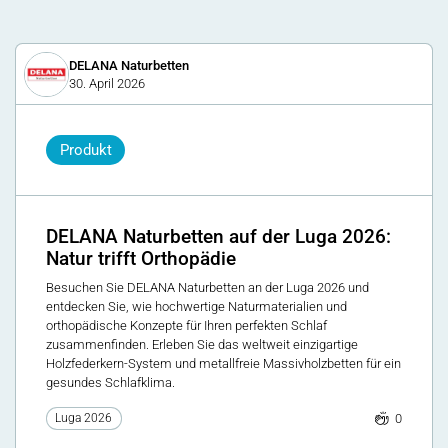
DELANA Naturbetten
30. April 2026
Produkt
DELANA Naturbetten auf der Luga 2026:
Natur trifft Orthopädie
Besuchen Sie DELANA Naturbetten an der Luga 2026 und
entdecken Sie, wie hochwertige Naturmaterialien und
orthopädische Konzepte für Ihren perfekten Schlaf
zusammenfinden. Erleben Sie das weltweit einzigartige
Holzfederkern-System und metallfreie Massivholzbetten für ein
gesundes Schlafklima.
0
Luga 2026