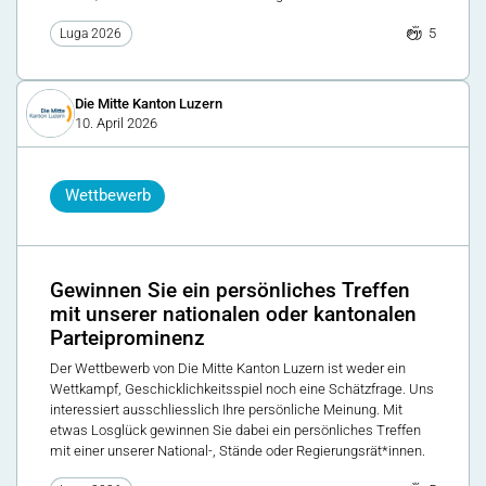
5
Luga 2026
Die Mitte Kanton Luzern
10. April 2026
Wettbewerb
Gewinnen Sie ein persönliches Treffen
mit unserer nationalen oder kantonalen
Parteiprominenz
Der Wettbewerb von Die Mitte Kanton Luzern ist weder ein
Wettkampf, Geschicklichkeitsspiel noch eine Schätzfrage. Uns
interessiert ausschliesslich Ihre persönliche Meinung. Mit
etwas Losglück gewinnen Sie dabei ein persönliches Treffen
mit einer unserer National-, Stände oder Regierungsrät*innen.