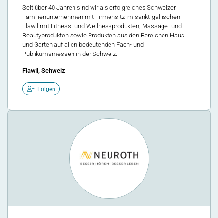
Seit über 40 Jahren sind wir als erfolgreiches Schweizer
Familienunternehmen mit Firmensitz im sankt-gallischen
Flawil mit Fitness- und Wellnessprodukten, Massage- und
Beautyprodukten sowie Produkten aus den Bereichen Haus
und Garten auf allen bedeutenden Fach- und
Publikumsmessen in der Schweiz.
Flawil, Schweiz
Folgen