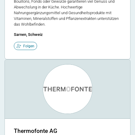
Bouillons, Fonds oder Gewürze garantieren viel Genuss und
Abwechslung in der Küche. Hochwertige
Nahrungsergänzungsmittel und Gesundheitsprodukte mit
Vitaminen, Mineralstoffen und Pflanzenextrakten unterstützen
das Wohlbefinden.
Sarnen, Schweiz
Folgen
Thermofonte AG