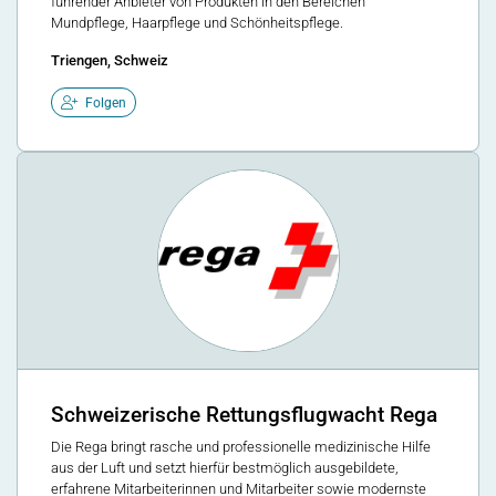
führender Anbieter von Produkten in den Bereichen
Mundpflege, Haarpflege und Schönheitspflege.
Triengen, Schweiz
Folgen
Schweizerische Rettungsflugwacht Rega
Die Rega bringt rasche und professionelle medizinische Hilfe
aus der Luft und setzt hierfür bestmöglich ausgebildete,
erfahrene Mitarbeiterinnen und Mitarbeiter sowie modernste