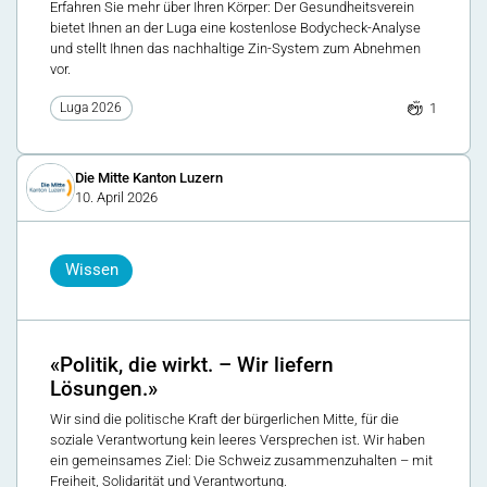
Erfahren Sie mehr über Ihren Körper: Der Gesundheitsverein
bietet Ihnen an der Luga eine kostenlose Bodycheck-Analyse
und stellt Ihnen das nachhaltige Zin-System zum Abnehmen
vor.
1
Luga 2026
Die Mitte Kanton Luzern
10. April 2026
Wissen
«Politik, die wirkt. – Wir liefern
Lösungen.»
Wir sind die politische Kraft der bürgerlichen Mitte, für die
soziale Verantwortung kein leeres Versprechen ist. Wir haben
ein gemeinsames Ziel: Die Schweiz zusammenzuhalten – mit
Freiheit, Solidarität und Verantwortung.