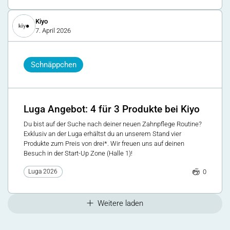
Kiyo
7. April 2026
Schnäppchen
Luga Angebot: 4 für 3 Produkte bei Kiyo
Du bist auf der Suche nach deiner neuen Zahnpflege Routine?
Exklusiv an der Luga erhältst du an unserem Stand vier
Produkte zum Preis von drei*. Wir freuen uns auf deinen
Besuch in der Start-Up Zone (Halle 1)!
0
Luga 2026
Weitere laden