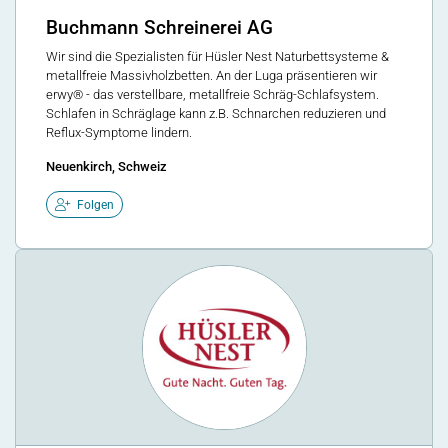
Buchmann Schreinerei AG
Wir sind die Spezialisten für Hüsler Nest Naturbettsysteme &
metallfreie Massivholzbetten. An der Luga präsentieren wir
erwy® - das verstellbare, metallfreie Schräg-Schlafsystem.
Schlafen in Schräglage kann z.B. Schnarchen reduzieren und
Reflux-Symptome lindern.
Neuenkirch, Schweiz
Folgen