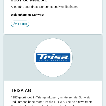
JUST Schweiz AG
Alles für Gesundheit, Schönheit und Wohlbefinden
Walzenhausen, Schweiz
Folgen
TRISA AG
1887 gegründet, in Triengen/Luzern, im Herzen der Schweiz
und Europas beheimatet, ist die TRISA AG heute ein weltweit