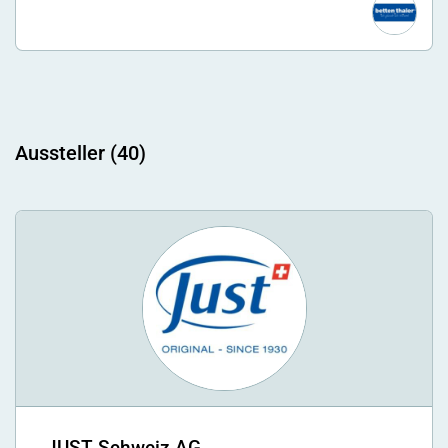
Aussteller (40)