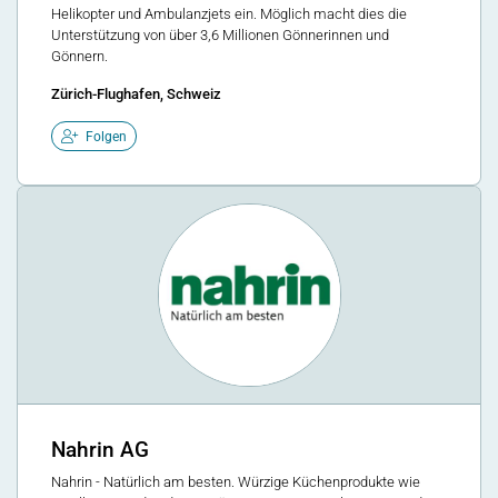
Helikopter und Ambulanzjets ein. Möglich macht dies die
Unterstützung von über 3,6 Millionen Gönnerinnen und
Gönnern.
Zürich-Flughafen, Schweiz
Folgen
Nahrin AG
Nahrin - Natürlich am besten. Würzige Küchenprodukte wie