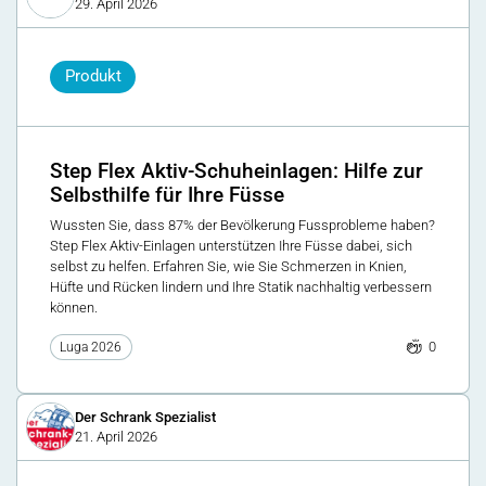
29. April 2026
Produkt
Step Flex Aktiv-Schuheinlagen: Hilfe zur
Selbsthilfe für Ihre Füsse
Wussten Sie, dass 87% der Bevölkerung Fussprobleme haben?
Step Flex Aktiv-Einlagen unterstützen Ihre Füsse dabei, sich
selbst zu helfen. Erfahren Sie, wie Sie Schmerzen in Knien,
Hüfte und Rücken lindern und Ihre Statik nachhaltig verbessern
können.
0
Luga 2026
Der Schrank Spezialist
21. April 2026