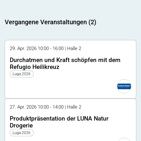
Vergangene Veranstaltungen (2)
29. Apr. 2026 10:00 - 16:00 | Halle 2
Durchatmen und Kraft schöpfen mit dem
Refugio Heilikreuz
Luga 2026
27. Apr. 2026 10:00 - 14:00 | Halle 2
Produktpräsentation der LUNA Natur
Drogerie
Luga 2026