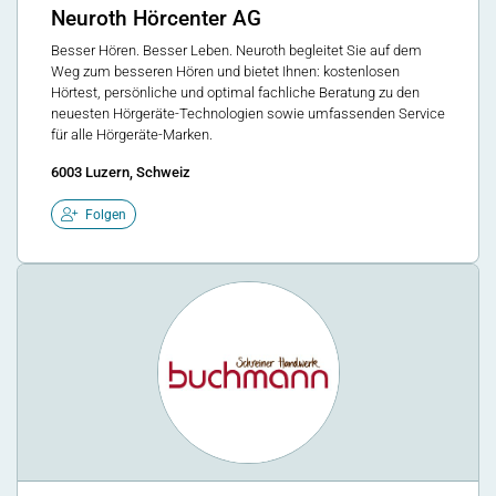
Neuroth Hörcenter AG
Besser Hören. Besser Leben. Neuroth begleitet Sie auf dem
Weg zum besseren Hören und bietet Ihnen: kostenlosen
Hörtest, persönliche und optimal fachliche Beratung zu den
neuesten Hörgeräte-Technologien sowie umfassenden Service
für alle Hörgeräte-Marken.
6003 Luzern, Schweiz
Folgen