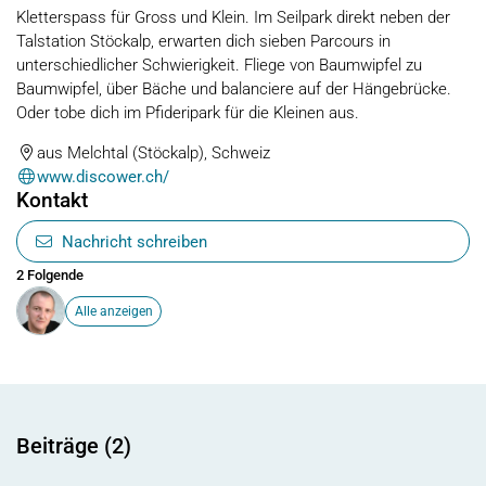
Kletterspass für Gross und Klein. Im Seilpark direkt neben der
Talstation Stöckalp, erwarten dich sieben Parcours in
unterschiedlicher Schwierigkeit. Fliege von Baumwipfel zu
Baumwipfel, über Bäche und balanciere auf der Hängebrücke.
Oder tobe dich im Pfideripark für die Kleinen aus.
aus Melchtal (Stöckalp), Schweiz
www.discower.ch/
Kontakt
Nachricht schreiben
2 Folgende
Alle anzeigen
Beiträge (2)