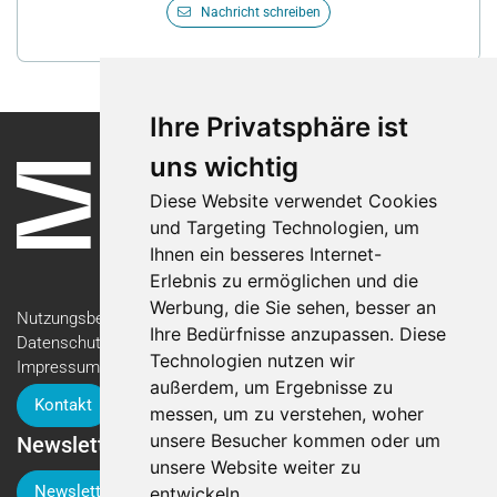
Nachricht schreiben
Ihre Privatsphäre ist
uns wichtig
Diese Website verwendet Cookies
und Targeting Technologien, um
Ihnen ein besseres Internet-
Erlebnis zu ermöglichen und die
Werbung, die Sie sehen, besser an
Nutzungsbedingungen
Ihre Bedürfnisse anzupassen. Diese
Datenschutzerklärung
Technologien nutzen wir
Impressum
außerdem, um Ergebnisse zu
Kontakt
messen, um zu verstehen, woher
unsere Besucher kommen oder um
Newsletter
unsere Website weiter zu
Newsletter-Anmeldung
entwickeln.