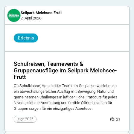
Seilpark Melchsee-Frutt
2. April 2026
Erlebnis
Schulreisen, Teamevents &
Gruppenausflüge im Seilpark Melchsee-
Frutt
Ob Schulklasse, Verein oder Team: Im Seilpark erwartet euch
ein abwechslungsreicher Ausflug mit Bewegung, Natur und
gemeinsamen Challenges in luftiger Höhe. Parcours für jedes
Niveau, sichere Ausrüstung und flexible Öffnungszeiten für
Gruppen sorgen für ein einzigartiges Abenteuer.
21
Luga 2026