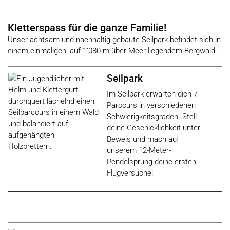
Kletterspass für die ganze Familie!
Unser achtsam und nachhaltig gebaute Seilpark befindet sich in
einem einmaligen, auf 1’080 m über Meer liegendem Bergwald.
Seilpark
Im Seilpark erwarten dich 7
Parcours in verschiedenen
Schwierigkeitsgraden. Stell
deine Geschicklichkeit unter
Beweis und mach auf
unserem 12-Meter-
Pendelsprung deine ersten
Flugversuche!