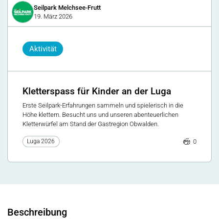
Seilpark Melchsee-Frutt
19. März 2026
Aktivität
Kletterspass für Kinder an der Luga
Erste Seilpark-Erfahrungen sammeln und spielerisch in die
Höhe klettern. Besucht uns und unseren abenteuerlichen
Kletterwürfel am Stand der Gastregion Obwalden.
0
Luga 2026
Beschreibung