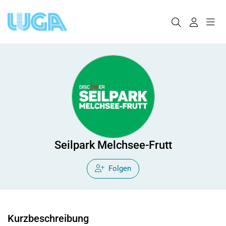
Seilpark Melchsee-Frutt
Folgen
Kurzbeschreibung