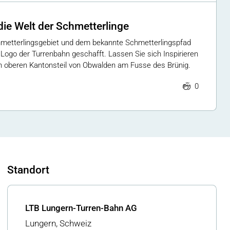
die Welt der Schmetterlinge
metterlingsgebiet und dem bekannte Schmetterlingspfad
 Logo der Turrenbahn geschafft. Lassen Sie sich Inspirieren
 oberen Kantonsteil von Obwalden am Fusse des Brünig.
0
Standort
LTB Lungern-Turren-Bahn AG
Lungern, Schweiz