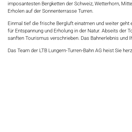
imposantesten Bergketten der Schweiz, Wetterhorn, Mitt
Erholen auf der Sonnenterrasse Turren.
Einmal tief die frische Bergluft einatmen und weiter geht 
für Entspannung und Erholung in der Natur. Abseits der 
sanften Tourismus verschrieben. Das Bahnerlebnis und Ih
Das Team der LTB Lungern-Turren-Bahn AG heist Sie her