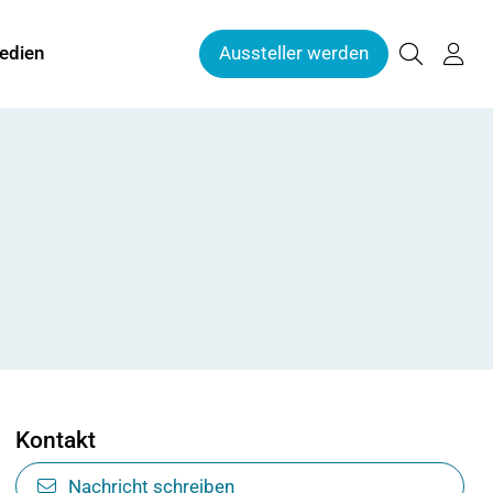
edien
Aussteller werden
Kontakt
Nachricht schreiben