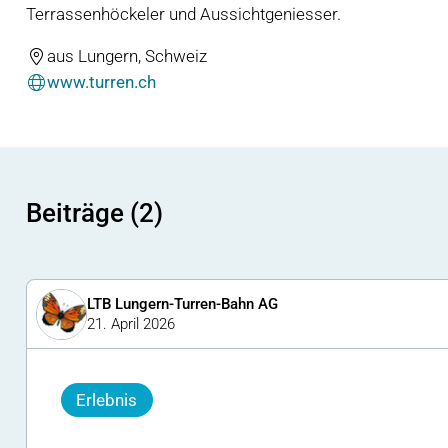
Terrassenhöckeler und Aussichtgeniesser.
aus Lungern, Schweiz
www.turren.ch
Beiträge (2)
LTB Lungern-Turren-Bahn AG
21. April 2026
Erlebnis