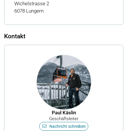
Wichelstrasse 2
6078 Lungern
Kontakt
Paul Käslin
Geschäftsleiter
Nachricht schreiben