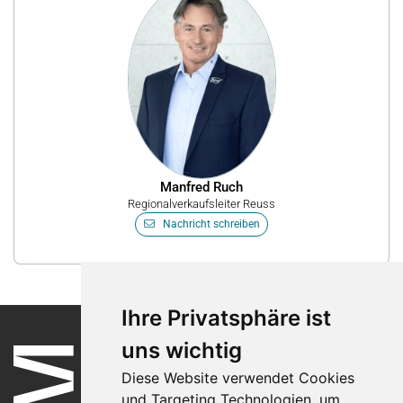
Manfred Ruch
Regionalverkaufsleiter Reuss
Nachricht schreiben
Ihre Privatsphäre ist
uns wichtig
Diese Website verwendet Cookies
und Targeting Technologien, um