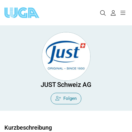
JUST Schweiz AG
Folgen
Kurzbeschreibung