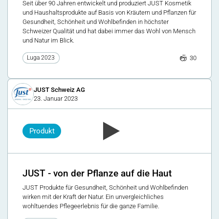
Seit über 90 Jahren entwickelt und produziert JUST Kosmetik
und Haushaltsprodukte auf Basis von Kräutern und Pflanzen für
Gesundheit, Schönheit und Wohlbefinden in höchster
Schweizer Qualität und hat dabei immer das Wohl von Mensch
und Natur im Blick.
30
Luga 2023
JUST Schweiz AG
23. Januar 2023
Produkt
JUST - von der Pflanze auf die Haut
JUST Produkte für Gesundheit, Schönheit und Wohlbefinden
wirken mit der Kraft der Natur. Ein unvergleichliches
wohltuendes Pflegeerlebnis für die ganze Familie.