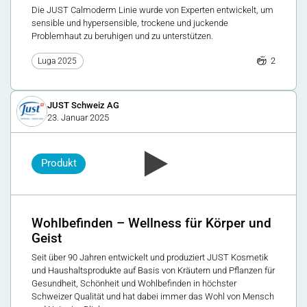
Die JUST Calmoderm Linie wurde von Experten entwickelt, um
sensible und hypersensible, trockene und juckende
Problemhaut zu beruhigen und zu unterstützen.
2
Luga 2025
JUST Schweiz AG
23. Januar 2025
Produkt
Wohlbefinden – Wellness für Körper und
Geist
Seit über 90 Jahren entwickelt und produziert JUST Kosmetik
und Haushaltsprodukte auf Basis von Kräutern und Pflanzen für
Gesundheit, Schönheit und Wohlbefinden in höchster
Schweizer Qualität und hat dabei immer das Wohl von Mensch