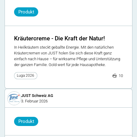
Produkt
Kräutercreme - Die Kraft der Natur!
In Heilkräutern steckt geballte Energie. Mit den natürlichen
Kräutercremen von JUST holen Sie sich diese Kraft ganz
einfach nach Hause – für wirksame Pflege und Unterstützung
der ganzen Familie. Gold wert für jede Hausapotheke.
10
Luga 2026
JUST Schweiz AG
3. Februar 2026
Produkt