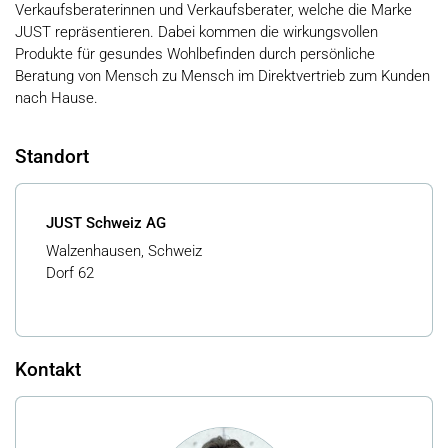
Verkaufsberaterinnen und Verkaufsberater, welche die Marke
JUST repräsentieren. Dabei kommen die wirkungsvollen
Produkte für gesundes Wohlbefinden durch persönliche
Beratung von Mensch zu Mensch im Direktvertrieb zum Kunden
nach Hause.
Standort
JUST Schweiz AG
Walzenhausen, Schweiz
Dorf 62
Kontakt