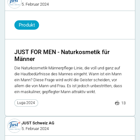
5. Februar 2024
Produkt
JUST FOR MEN - Naturkosmetik für
Männer
Die Naturkosmetik-Männerpflege-Linie, die voll und ganz auf
die Hautbedürfnisse des Mannes eingeht. Wann ist ein Mann
ein Mann? Diese Frage wird wohl die Geister scheiden, vor
allem die von Mann und Frau. Es ist jedoch unbestritten, dass
ein maskuliner, gepflegter Mann attraktiv wirkt.
13
Luga 2024
JUST Schweiz AG
5. Februar 2024