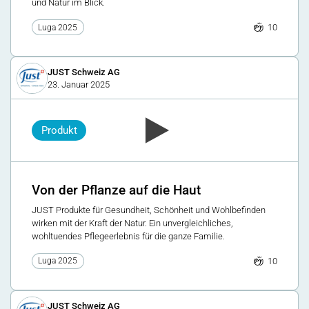
und Natur im Blick.
10
Luga 2025
JUST Schweiz AG
23. Januar 2025
Produkt
Von der Pflanze auf die Haut
JUST Produkte für Gesundheit, Schönheit und Wohlbefinden
wirken mit der Kraft der Natur. Ein unvergleichliches,
wohltuendes Pflegeerlebnis für die ganze Familie.
10
Luga 2025
JUST Schweiz AG