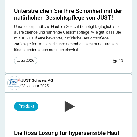
Unterstreichen Sie Ihre Schönheit mit der
natürlichen Gesichtspflege von JUST!
Unsere empfindliche Haut im Gesicht benötigt tagtäglich eine
ausreichende und nährende Gesichtspflege. Wie gut, dass Sie
mit JUST auf eine bewährte, natürliche Gesichtspflege
zurückgreifen können, die Ihre Schönheit nicht nur erstrahlen
lässt, sondern auch natürlich einwirkt.
10
Luga 2026
JUST Schweiz AG
23. Januar 2025
Produkt
Die Rosa Lösung für hypersensible Haut