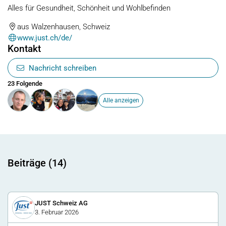
Alles für Gesundheit, Schönheit und Wohlbefinden
aus Walzenhausen, Schweiz
www.just.ch/de/
Kontakt
Nachricht schreiben
23 Folgende
Alle anzeigen
Beiträge (14)
JUST Schweiz AG
3. Februar 2026