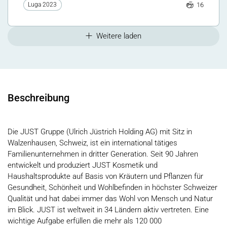
16
Luga 2023
Weitere laden
Beschreibung
Die JUST Gruppe (Ulrich Jüstrich Holding AG) mit Sitz in
Walzenhausen, Schweiz, ist ein international tätiges
Familienunternehmen in dritter Generation. Seit 90 Jahren
entwickelt und produziert JUST Kosmetik und
Haushaltsprodukte auf Basis von Kräutern und Pflanzen für
Gesundheit, Schönheit und Wohlbefinden in höchster Schweizer
Qualität und hat dabei immer das Wohl von Mensch und Natur
im Blick. JUST ist weltweit in 34 Ländern aktiv vertreten. Eine
wichtige Aufgabe erfüllen die mehr als 120 000