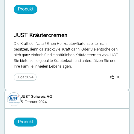
Produkt
JUST Kräutercremen
Die Kraft der Natur! Einen Heilkräuter-Garten sollte man
besitzen, denn da steckt viel Kraft darin! Oder Sie entscheiden
sich ganz einfach für die natürlichen Kräutercremen von JUST.
Sie bieten eine geballte Kräuterkraft und unterstützen Sie und
Ihre Familie in vielen Lebenslagen.
10
Luga 2024
JUST Schweiz AG
5. Februar 2024
Produkt