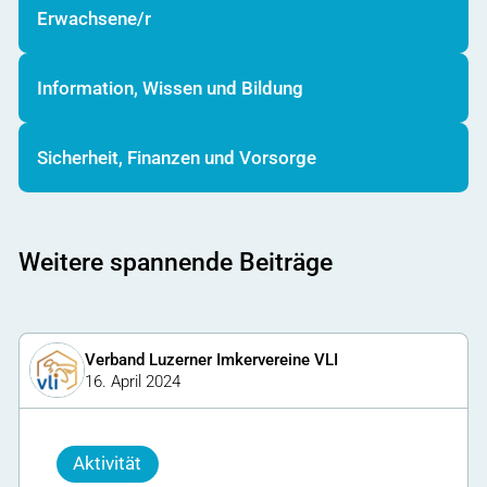
Erwachsene/r
Information, Wissen und Bildung
Sicherheit, Finanzen und Vorsorge
Weitere spannende Beiträge
Verband Luzerner Imkervereine VLI
16. April 2024
Aktivität