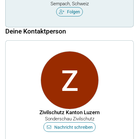
Sempach, Schweiz
Folgen
Deine Kontaktperson
Z
Zivilschutz Kanton Luzern
Sonderschau Zivilschutz
Nachricht schreiben