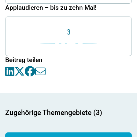
Applaudieren – bis zu zehn Mal!
3
Beitrag teilen
Zugehörige Themengebiete (3)