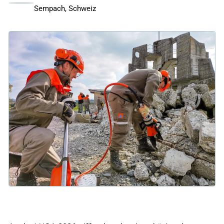
Sempach, Schweiz