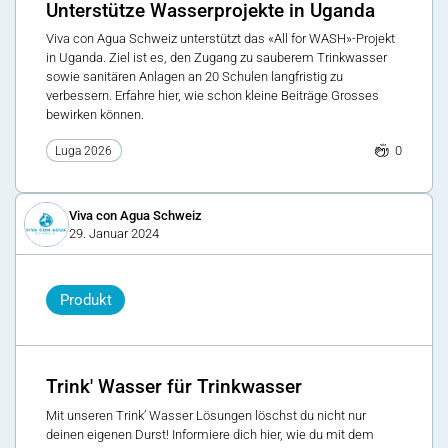
Unterstütze Wasserprojekte in Uganda
Viva con Agua Schweiz unterstützt das «All for WASH»-Projekt
in Uganda. Ziel ist es, den Zugang zu sauberem Trinkwasser
sowie sanitären Anlagen an 20 Schulen langfristig zu
verbessern. Erfahre hier, wie schon kleine Beiträge Grosses
bewirken können.
0
Luga 2026
Viva con Agua Schweiz
29. Januar 2024
Produkt
Trink' Wasser für Trinkwasser
Mit unseren Trink’ Wasser Lösungen löschst du nicht nur
deinen eigenen Durst! Informiere dich hier, wie du mit dem