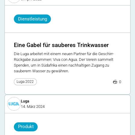
Dienstleistung
Eine Gabel für sauberes Trinkwasser
Die Luga arbeitet mit einem neuen Partner für die Geschirr-
Rückgabe zusammen: Viva con Agua. Der Verein sammelt
Spenden, um in Südafrika einen nachhaltigen Zugang zu
sauberem Wasser zu gewähren.
0
Luga 2022
Luga
14. März 2024
Produkt