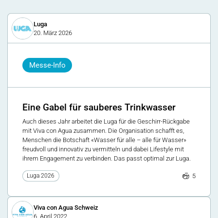
Luga
20. März 2026
Messe-Info
Eine Gabel für sauberes Trinkwasser
Auch dieses Jahr arbeitet die Luga für die Geschirr-Rückgabe
mit Viva con Agua zusammen. Die Organisation schafft es,
Menschen die Botschaft «Wasser für alle – alle für Wasser»
freudvoll und innovativ zu vermitteln und dabei Lifestyle mit
ihrem Engagement zu verbinden. Das passt optimal zur Luga.
5
Luga 2026
Viva con Agua Schweiz
6. April 2022