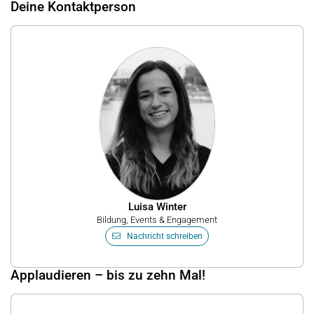
Deine Kontaktperson
Luisa Winter
Bildung, Events & Engagement
Nachricht schreiben
Applaudieren – bis zu zehn Mal!