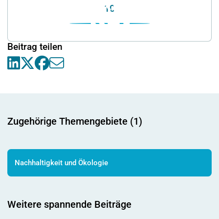
10
Beitrag teilen
Zugehörige Themengebiete (1)
Nachhaltigkeit und Ökologie
Weitere spannende Beiträge