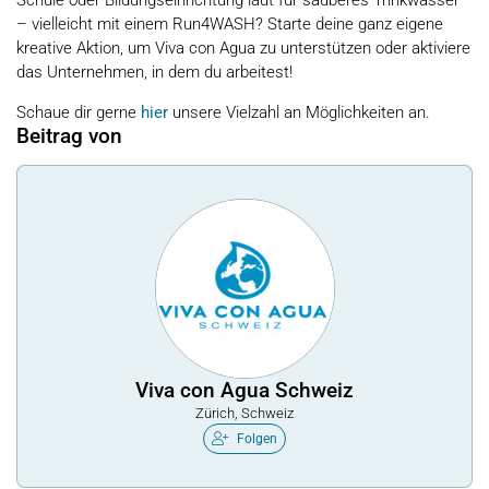
Schule oder Bildungseinrichtung laut für sauberes Trinkwasser
– vielleicht mit einem Run4WASH? Starte deine ganz eigene
kreative Aktion, um Viva con Agua zu unterstützen oder aktiviere
das Unternehmen, in dem du arbeitest!
Schaue dir gerne
hier
unsere Vielzahl an Möglichkeiten an.
Beitrag von
Viva con Agua Schweiz
Zürich, Schweiz
Folgen