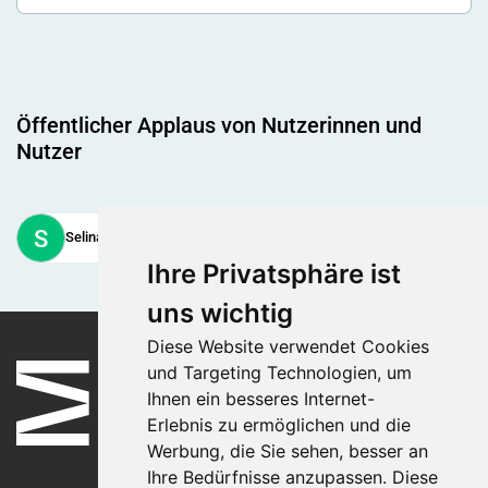
Öffentlicher Applaus von Nutzerinnen und
Nutzer
S
Selina Basso
+10
Ihre Privatsphäre ist
uns wichtig
Diese Website verwendet Cookies
und Targeting Technologien, um
Ihnen ein besseres Internet-
Erlebnis zu ermöglichen und die
Werbung, die Sie sehen, besser an
Ihre Bedürfnisse anzupassen. Diese