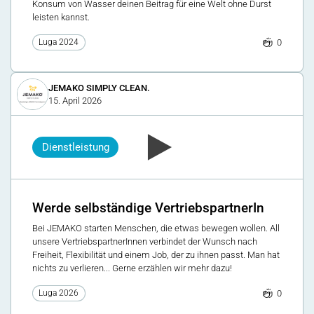
Konsum von Wasser deinen Beitrag für eine Welt ohne Durst
leisten kannst.
0
Luga 2024
JEMAKO SIMPLY CLEAN.
15. April 2026
Dienstleistung
Werde selbständige VertriebspartnerIn
Bei JEMAKO starten Menschen, die etwas bewegen wollen. All
unsere VertriebspartnerInnen verbindet der Wunsch nach
Freiheit, Flexibilität und einem Job, der zu ihnen passt. Man hat
nichts zu verlieren... Gerne erzählen wir mehr dazu!
0
Luga 2026