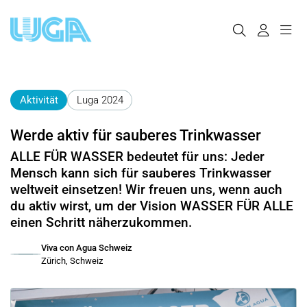
Aktivität
Luga 2024
Werde aktiv für sauberes Trinkwasser
ALLE FÜR WASSER bedeutet für uns: Jeder
Mensch kann sich für sauberes Trinkwasser
weltweit einsetzen! Wir freuen uns, wenn auch
du aktiv wirst, um der Vision WASSER FÜR ALLE
einen Schritt näherzukommen.
Viva con Agua Schweiz
Zürich, Schweiz