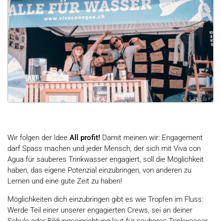
Wir folgen der Idee
All profit!
Damit meinen wir: Engagement
darf Spass machen und jeder Mensch, der sich mit Viva con
Agua für sauberes Trinkwasser engagiert, soll die Möglichkeit
haben, das eigene Potenzial einzubringen, von anderen zu
Lernen und eine gute Zeit zu haben!
Möglichkeiten dich einzubringen gibt es wie Tropfen im Fluss:
Werde Teil einer unserer engagierten Crews, sei an deiner