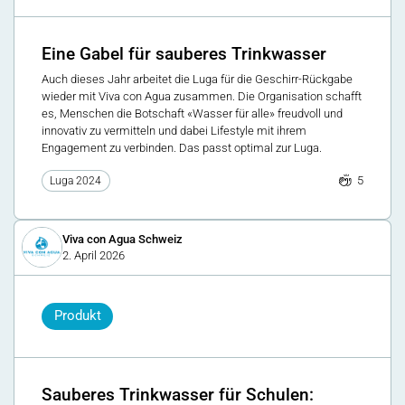
Eine Gabel für sauberes Trinkwasser
Auch dieses Jahr arbeitet die Luga für die Geschirr-Rückgabe
wieder mit Viva con Agua zusammen. Die Organisation schafft
es, Menschen die Botschaft «Wasser für alle» freudvoll und
innovativ zu vermitteln und dabei Lifestyle mit ihrem
Engagement zu verbinden. Das passt optimal zur Luga.
5
Luga 2024
Viva con Agua Schweiz
2. April 2026
Produkt
Sauberes Trinkwasser für Schulen: