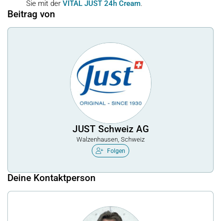
Sie mit der
VITAL JUST 24h Cream
.
Beitrag von
JUST Schweiz AG
Walzenhausen, Schweiz
Folgen
Deine Kontaktperson