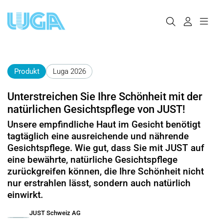
Produkt
Luga 2026
Unterstreichen Sie Ihre Schönheit mit der
natürlichen Gesichtspflege von JUST!
Unsere empfindliche Haut im Gesicht benötigt
tagtäglich eine ausreichende und nährende
Gesichtspflege. Wie gut, dass Sie mit JUST auf
eine bewährte, natürliche Gesichtspflege
zurückgreifen können, die Ihre Schönheit nicht
nur erstrahlen lässt, sondern auch natürlich
einwirkt.
JUST Schweiz AG