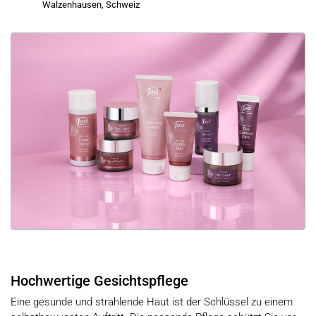
Walzenhausen, Schweiz
Hochwertige Gesichtspflege
Eine gesunde und strahlende Haut ist der Schlüssel zu einem