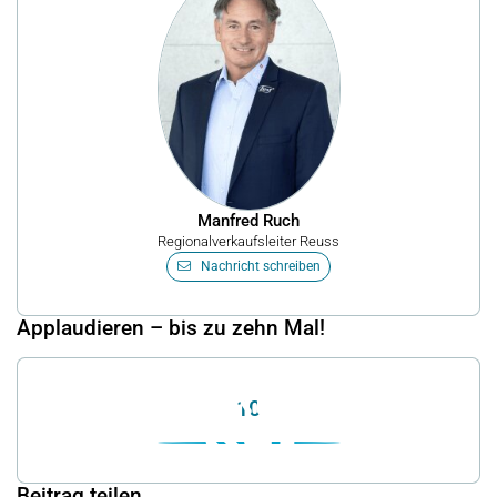
Manfred Ruch
Regionalverkaufsleiter Reuss
Nachricht schreiben
Applaudieren – bis zu zehn Mal!
10
Beitrag teilen