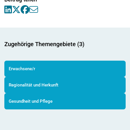
Zugehörige Themengebiete (3)
Erwachsene/r
Regionalität und Herkunft
Gesundheit und Pflege