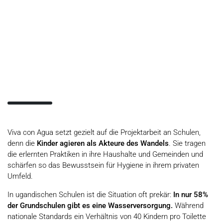
Viva con Agua setzt gezielt auf die Projektarbeit an Schulen,
denn die
Kinder agieren als Akteure des Wandels
. Sie tragen
die erlernten Praktiken in ihre Haushalte und Gemeinden und
schärfen so das Bewusstsein für Hygiene in ihrem privaten
Umfeld.
In ugandischen Schulen ist die Situation oft prekär:
In nur 58%
der Grundschulen gibt es eine Wasserversorgung.
Während
nationale Standards ein Verhältnis von 40 Kindern pro Toilette