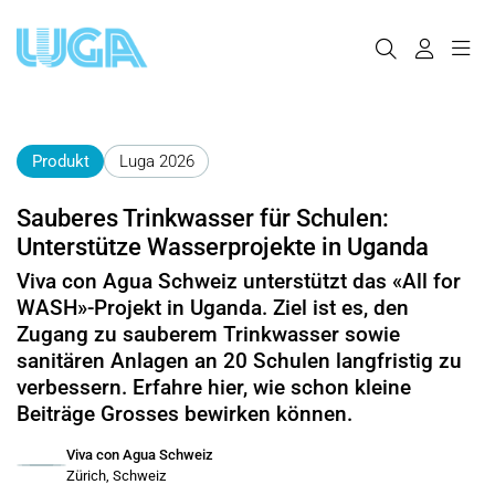
Produkt
Luga 2026
Sauberes Trinkwasser für Schulen:
Unterstütze Wasserprojekte in Uganda
Viva con Agua Schweiz unterstützt das «All for
WASH»-Projekt in Uganda. Ziel ist es, den
Zugang zu sauberem Trinkwasser sowie
sanitären Anlagen an 20 Schulen langfristig zu
verbessern. Erfahre hier, wie schon kleine
Beiträge Grosses bewirken können.
Viva con Agua Schweiz
Zürich, Schweiz