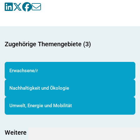
Zugehörige Themengebiete (3)
Erwachsene/r
Nachhaltigkeit und Ökologie
Umwelt, Energie und Mobilität
Weitere spannende Beiträge