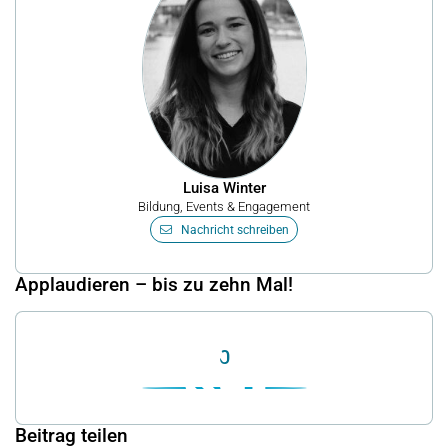
Luisa Winter
Bildung, Events & Engagement
Nachricht schreiben
Applaudieren – bis zu zehn Mal!
0
Beitrag teilen