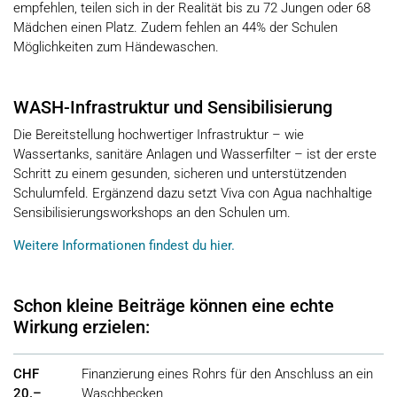
empfehlen, teilen sich in der Realität bis zu 72 Jungen oder 68
Mädchen einen Platz. Zudem fehlen an 44% der Schulen
Möglichkeiten zum Händewaschen.
WASH-Infrastruktur und Sensibilisierung
Die Bereitstellung hochwertiger Infrastruktur – wie
Wassertanks, sanitäre Anlagen und Wasserfilter – ist der erste
Schritt zu einem gesunden, sicheren und unterstützenden
Schulumfeld. Ergänzend dazu setzt Viva con Agua nachhaltige
Sensibilisierungsworkshops an den Schulen um.
Weitere Informationen findest du hier.
Schon kleine Beiträge können eine echte
Wirkung erzielen:
CHF
Finanzierung eines Rohrs für den Anschluss an ein
20.–
Waschbecken