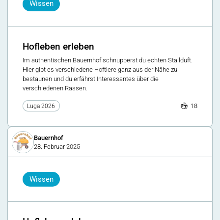
Wissen
Hofleben erleben
Im authentischen Bauernhof schnupperst du echten Stallduft.
Hier gibt es verschiedene Hoftiere ganz aus der Nähe zu
bestaunen und du erfährst Interessantes über die
verschiedenen Rassen.
18
Luga 2026
Bauernhof
28. Februar 2025
Wissen