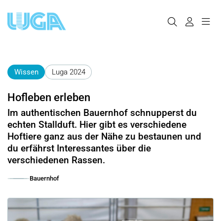
Wissen
Luga 2024
Hofleben erleben
Im authentischen Bauernhof schnupperst du
echten Stallduft. Hier gibt es verschiedene
Hoftiere ganz aus der Nähe zu bestaunen und
du erfährst Interessantes über die
verschiedenen Rassen.
Bauernhof