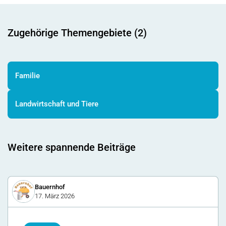
Zugehörige Themengebiete (2)
Familie
Landwirtschaft und Tiere
Weitere spannende Beiträge
Bauernhof
17. März 2026