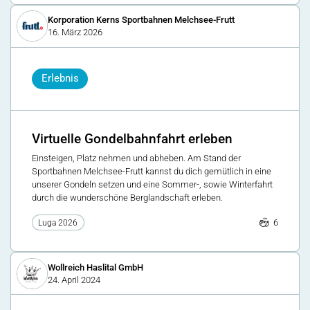
Korporation Kerns Sportbahnen Melchsee-Frutt
16. März 2026
Erlebnis
Virtuelle Gondelbahnfahrt erleben
Einsteigen, Platz nehmen und abheben. Am Stand der
Sportbahnen Melchsee-Frutt kannst du dich gemütlich in eine
unserer Gondeln setzen und eine Sommer-, sowie Winterfahrt
durch die wunderschöne Berglandschaft erleben.
6
Luga 2026
Wollreich Haslital GmbH
24. April 2024