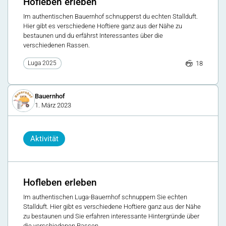
Hofleben erleben
Im authentischen Bauernhof schnupperst du echten Stallduft.
Hier gibt es verschiedene Hoftiere ganz aus der Nähe zu
bestaunen und du erfährst Interessantes über die
verschiedenen Rassen.
18
Luga 2025
Bauernhof
1. März 2023
Aktivität
Hofleben erleben
Im authentischen Luga-Bauernhof schnuppern Sie echten
Stallduft. Hier gibt es verschiedene Hoftiere ganz aus der Nähe
zu bestaunen und Sie erfahren interessante Hintergründe über
die verschiedenen Rassen.