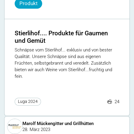
Produkt
Stierlihof.... Produkte für Gaumen
und Gemüt
Schnäpse vom Stierlihof... exklusiv und von bester
Qualität. Unsere Schnäpse sind aus eigenen
Früchten, selbstgebrannt und veredelt. Zusätzlich
bieten wir auch Weine vom Stierlihof...fruchtig und
fein.
24
Luga 2024
Marolf Mückengitter und Grillhütten
28. März 2023