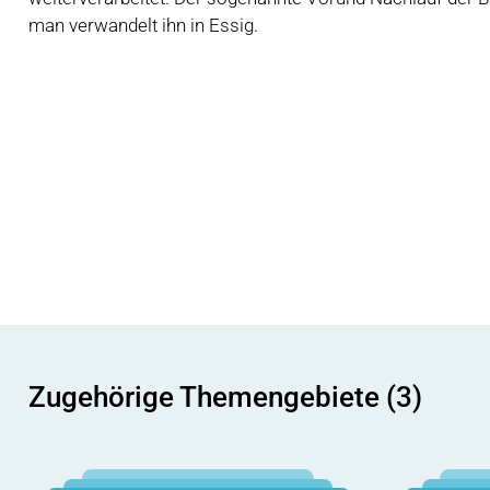
man verwandelt ihn in Essig.
Zugehörige Themengebiete (3)