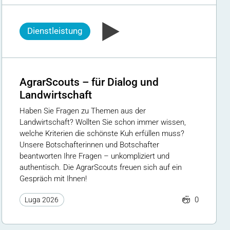
Dienstleistung
AgrarScouts – für Dialog und
Landwirtschaft
Haben Sie Fragen zu Themen aus der
Landwirtschaft? Wollten Sie schon immer wissen,
welche Kriterien die schönste Kuh erfüllen muss?
Unsere Botschafterinnen und Botschafter
beantworten Ihre Fragen – unkompliziert und
authentisch. Die AgrarScouts freuen sich auf ein
Gespräch mit Ihnen!
0
Luga 2026