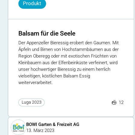
Produkt
Balsam für die Seele
Der Appenzeller Bieressig erobert den Gaumen. Mit
Äpfeln und Birnen von Hochstammbäumen aus der
Region Oberegg oder mit exotischen Früchten von
Kleinbauern aus der Elfenbeinküste verfeinert, wird
unser hochwertiger Bieressig zu einem herrlich
vielseitigen, köstlichen Balsam Essig
weiterverarbeitet.
12
Luga 2023
BOWI Garten & Freizeit AG
13. März 2023