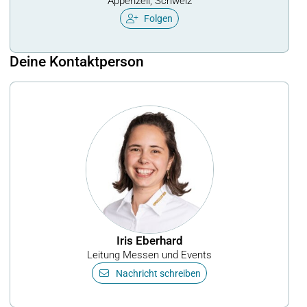
Appenzell, Schweiz
Folgen
Deine Kontaktperson
Iris Eberhard
Leitung Messen und Events
Nachricht schreiben