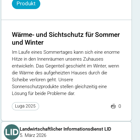
Produkt
Wärme- und Sichtschutz für Sommer
und Winter
Im Laufe eines Sommertages kann sich eine enorme
Hitze in den Innenräumen unseres Zuhauses
entwickeln. Das Gegenteil geschieht im Winter, wenn
die Wärme des aufgeheizten Hauses durch die
Scheibe verloren geht. Unsere
Sonnenschutzprodukte stellen gleichzeitig eine
Lösung für beide Probleme dar.
0
Luga 2025
Landwirtschaftlicher Informationsdienst LID
5. März 2026