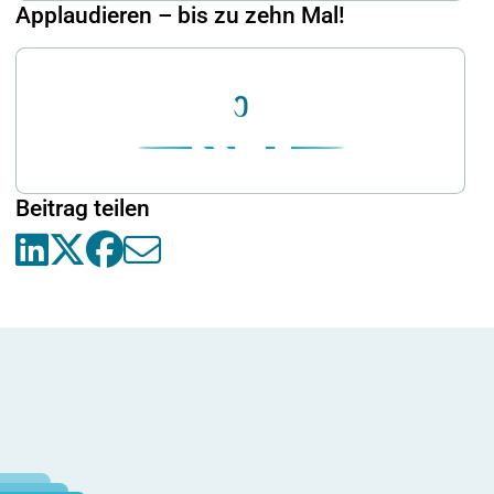
Applaudieren – bis zu zehn Mal!
0
Beitrag teilen