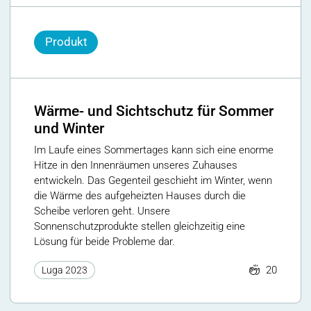
Produkt
Wärme- und Sichtschutz für Sommer
und Winter
Im Laufe eines Sommertages kann sich eine enorme
Hitze in den Innenräumen unseres Zuhauses
entwickeln. Das Gegenteil geschieht im Winter, wenn
die Wärme des aufgeheizten Hauses durch die
Scheibe verloren geht. Unsere
Sonnenschutzprodukte stellen gleichzeitig eine
Lösung für beide Probleme dar.
20
Luga 2023