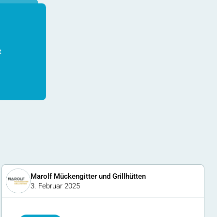
t
Marolf Mückengitter und Grillhütten
3. Februar 2025