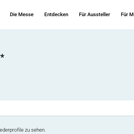
Die Messe
Entdecken
Für Aussteller
Für M
*
ederprofile zu sehen.