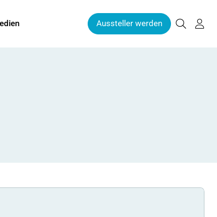
edien
Aussteller werden