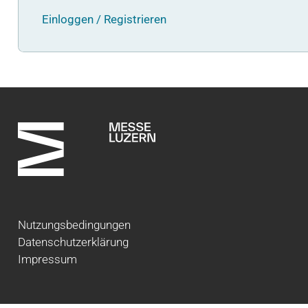
Einloggen / Registrieren
Nutzungsbedingungen
Datenschutzerklärung
Impressum