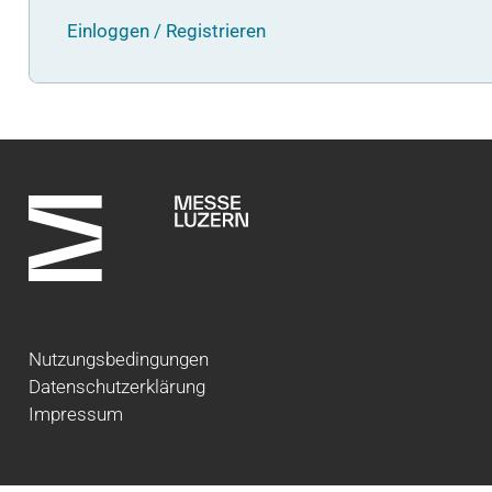
Einloggen / Registrieren
Nutzungsbedingungen
Datenschutzerklärung
Impressum