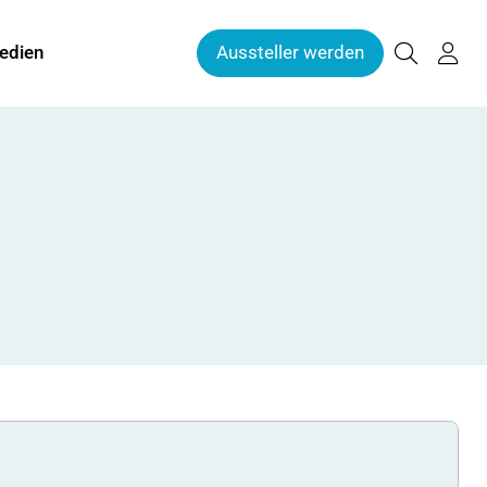
edien
Aussteller werden