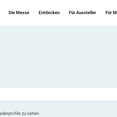
Die Messe
Entdecken
Für Aussteller
Für M
ederprofile zu sehen.