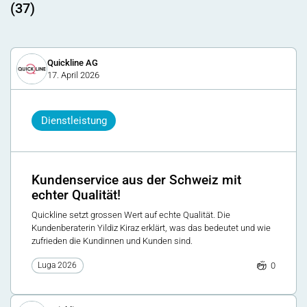
(37)
Quickline AG
17. April 2026
Dienstleistung
Kundenservice aus der Schweiz mit
echter Qualität!
Quickline setzt grossen Wert auf echte Qualität. Die
Kundenberaterin Yildiz Kiraz erklärt, was das bedeutet und wie
zufrieden die Kundinnen und Kunden sind.
0
Luga 2026