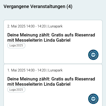
Vergangene Veranstaltungen (4)
2. Mai 2025 14:00 - 14:20 | Lunapark
Deine Meinung zählt: Gratis aufs Riesenrad
mit Messeleiterin Linda Gabriel
Luga 2025
1. Mai 2025 14:00 - 14:20 | Lunapark
Deine Meinung zählt: Gratis aufs Riesenrad
mit Messeleiterin Linda Gabriel
Luga 2025