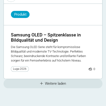
Produkt
Samsung OLED – Spitzenklasse in
Bildqualität und Design
Die Samsung OLED Serie steht für kompromisslose
Bildqualität und modernste TV-Technologie. Perfektes
Schwarz, beeindruckende Kontraste und brillante Farben
sorgen für ein Fernseherlebnis auf höchstem Niveau.
0
Luga 2026
Weitere laden