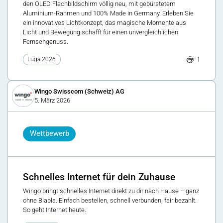
den OLED Flachbildschirm völlig neu, mit gebürstetem
Aluminium-Rahmen und 100% Made in Germany. Erleben Sie
ein innovatives Lichtkonzept, das magische Momente aus
Licht und Bewegung schafft für einen unvergleichlichen
Fernsehgenuss.
1
Luga 2026
Wingo Swisscom (Schweiz) AG
5. März 2026
Wettbewerb
Schnelles Internet für dein Zuhause
Wingo bringt schnelles Internet direkt zu dir nach Hause – ganz
ohne Blabla. Einfach bestellen, schnell verbunden, fair bezahlt.
So geht Internet heute.