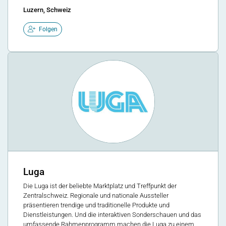
Luzern, Schweiz
Folgen
Luga
Die Luga ist der beliebte Marktplatz und Treffpunkt der
Zentralschweiz. Regionale und nationale Aussteller
präsentieren trendige und traditionelle Produkte und
Dienstleistungen. Und die interaktiven Sonderschauen und das
umfassende Rahmenprogramm machen die Luga zu einem