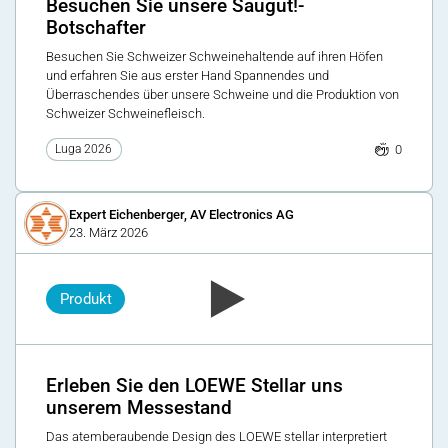
Besuchen Sie unsere Saugut!-
Botschafter
Besuchen Sie Schweizer Schweinehaltende auf ihren Höfen
und erfahren Sie aus erster Hand Spannendes und
Überraschendes über unsere Schweine und die Produktion von
Schweizer Schweinefleisch.
0
Luga 2026
Expert Eichenberger, AV Electronics AG
23. März 2026
Produkt
Erleben Sie den LOEWE Stellar uns
unserem Messestand
Das atemberaubende Design des LOEWE stellar interpretiert