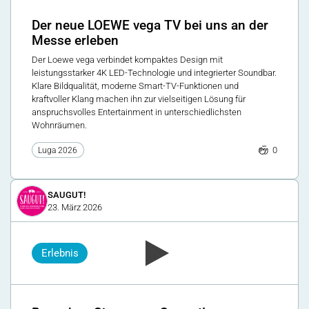
Der neue LOEWE vega TV bei uns an der
Messe erleben
Der Loewe vega verbindet kompaktes Design mit
leistungsstarker 4K LED-Technologie und integrierter Soundbar.
Klare Bildqualität, moderne Smart-TV-Funktionen und
kraftvoller Klang machen ihn zur vielseitigen Lösung für
anspruchsvolles Entertainment in unterschiedlichsten
Wohnräumen.
0
Luga 2026
SAUGUT!
23. März 2026
Erlebnis