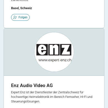
Basel, Schweiz
Folgen
Enz Audio Video AG
Expert Enz ist der Dienstleister der Zentralschweiz für
hochwertige Heimelektronik im Bereich Fernseher, HI-FI und
Steuerungslösungen.