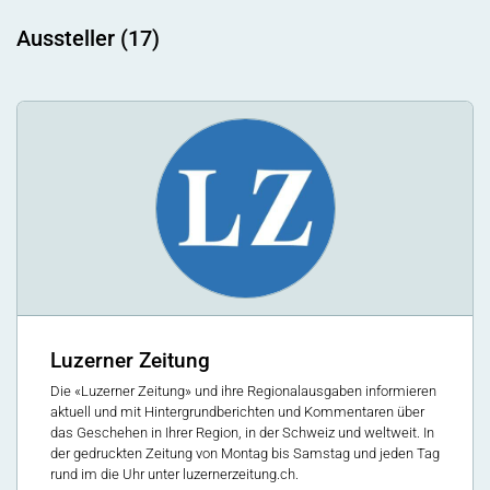
Aussteller (17)
Luzerner Zeitung
Die «Luzerner Zeitung» und ihre Regionalausgaben informieren
aktuell und mit Hintergrundberichten und Kommentaren über
das Geschehen in Ihrer Region, in der Schweiz und weltweit. In
der gedruckten Zeitung von Montag bis Samstag und jeden Tag
rund im die Uhr unter luzernerzeitung.ch.