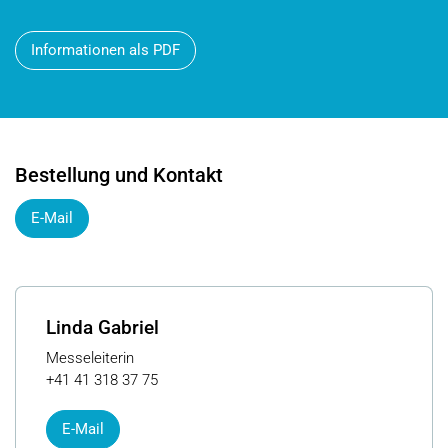
Informationen als PDF
Bestellung und Kontakt
E-Mail
Linda Gabriel
Messeleiterin
+41 41 318 37 75
E-Mail