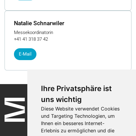
Natalie Schnarwiler
Messekoordinatorin
+41 41 318 37 42
E-Mail
Ihre Privatsphäre ist
uns wichtig
Diese Website verwendet Cookies
und Targeting Technologien, um
Ihnen ein besseres Internet-
Erlebnis zu ermöglichen und die