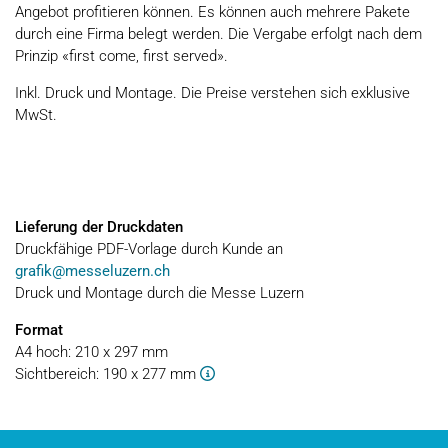
Angebot profitieren können. Es können auch mehrere Pakete
durch eine Firma belegt werden. Die Vergabe erfolgt nach dem
Prinzip «first come, first served».
Inkl. Druck und Montage. Die Preise verstehen sich exklusive
MwSt.
Lieferung der Druckdaten
Druckfähige PDF-Vorlage durch Kunde an
grafik@messeluzern.ch
Druck und Montage durch die Messe Luzern
Format
A4 hoch: 210 x 297 mm
Sichtbereich: 190 x 277 mm