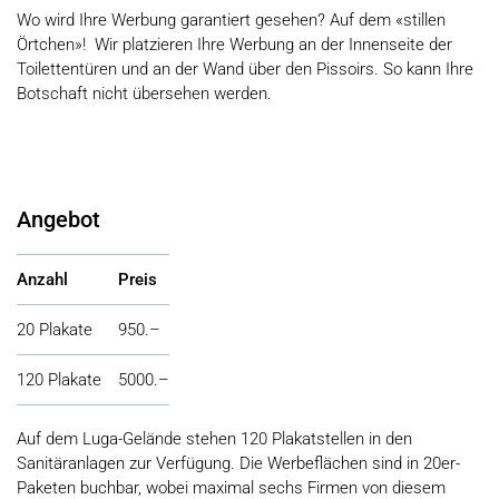
Wo wird Ihre Werbung garantiert gesehen? Auf dem «stillen
Örtchen»! Wir platzieren Ihre Werbung an der Innenseite der
Toilettentüren und an der Wand über den Pissoirs. So kann Ihre
Botschaft nicht übersehen werden.
Angebot
Anzahl
Preis
20 Plakate
950.–
120 Plakate
5000.–
Auf dem Luga-Gelände stehen 120 Plakatstellen in den
Sanitäranlagen zur Verfügung. Die Werbeflächen sind in 20er-
Paketen buchbar, wobei maximal sechs Firmen von diesem