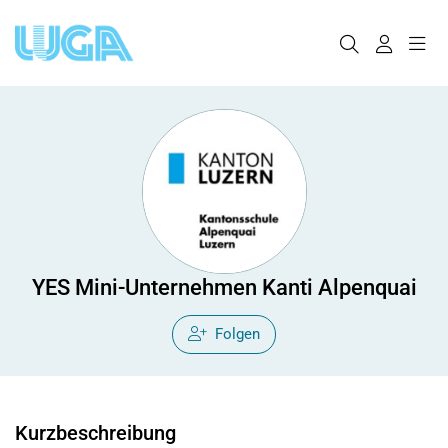
YES Mini-Unternehmen Kanti Alpenquai
Folgen
Kurzbeschreibung