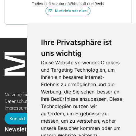
Fachschaft Vorstand Wirtschaft und Recht
Nachricht schreiben
Ihre Privatsphäre ist
uns wichtig
Diese Website verwendet Cookies
und Targeting Technologien, um
Ihnen ein besseres Internet-
Erlebnis zu ermöglichen und die
Werbung, die Sie sehen, besser an
Nutzungsbedingungen
Ihre Bedürfnisse anzupassen. Diese
Datenschutzerklärung
Technologien nutzen wir
Impressum
außerdem, um Ergebnisse zu
Kontakt
messen, um zu verstehen, woher
unsere Besucher kommen oder um
Newsletter
unsere Website weiter zu