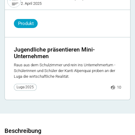
2. April 2025
Produkt
Jugendliche präsentieren Mini-
Unternehmen
Raus aus dem Schulzimmer und rein ins Unternehmertum -
Schülerinnen und Schüler der Kanti Alpenquai proben an der
Luga die wirtschaftliche Realität.
10
Luga 2025
Beschreibung