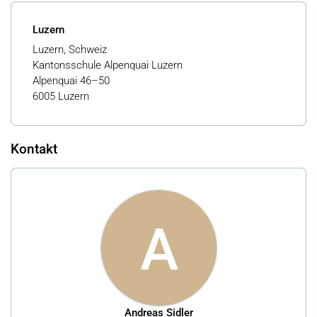
Luzern
Luzern, Schweiz
Kantonsschule Alpenquai Luzern
Alpenquai 46–50
6005 Luzern
Kontakt
A
Andreas Sidler