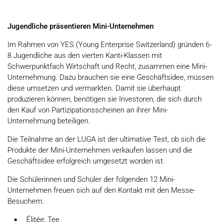
Jugendliche präsentieren Mini-Unternehmen
Im Rahmen von YES (Young Enterprise Switzerland) gründen 6-
8 Jugendliche aus den vierten Kanti-Klassen mit
Schwerpunktfach Wirtschaft und Recht, zusammen eine Mini-
Unternehmung. Dazu brauchen sie eine Geschäftsidee, müssen
diese umsetzen und vermarkten. Damit sie überhaupt
produzieren können, benötigen sie Investoren, die sich durch
den Kauf von Partizipationsscheinen an ihrer Mini-
Unternehmung beteiligen.
Die Teilnahme an der LUGA ist der ultimative Test, ob sich die
Produkte der Mini-Unternehmen verkaufen lassen und die
Geschäftsidee erfolgreich umgesetzt worden ist.
Die Schülerinnen und Schüler der folgenden 12 Mini-
Unternehmen freuen sich auf den Kontakt mit den Messe-
Besuchern:
Élitée: Tee