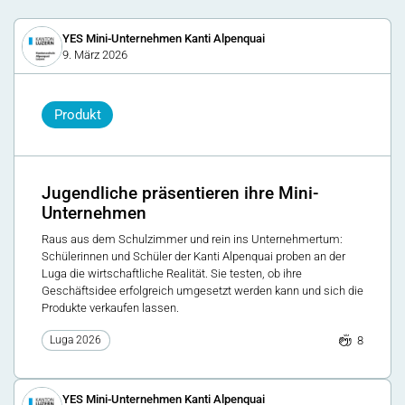
YES Mini-Unternehmen Kanti Alpenquai
9. März 2026
Produkt
Jugendliche präsentieren ihre Mini-
Unternehmen
Raus aus dem Schulzimmer und rein ins Unternehmertum:
Schülerinnen und Schüler der Kanti Alpenquai proben an der
Luga die wirtschaftliche Realität. Sie testen, ob ihre
Geschäftsidee erfolgreich umgesetzt werden kann und sich die
Produkte verkaufen lassen.
8
Luga 2026
YES Mini-Unternehmen Kanti Alpenquai