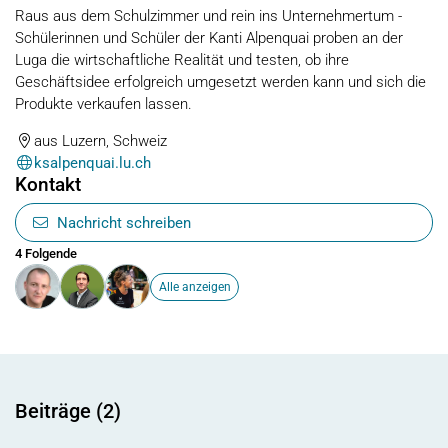
Raus aus dem Schulzimmer und rein ins Unternehmertum -
Schülerinnen und Schüler der Kanti Alpenquai proben an der
Luga die wirtschaftliche Realität und testen, ob ihre
Geschäftsidee erfolgreich umgesetzt werden kann und sich die
Produkte verkaufen lassen.
aus Luzern, Schweiz
ksalpenquai.lu.ch
Kontakt
Nachricht schreiben
4 Folgende
Alle anzeigen
Beiträge (2)