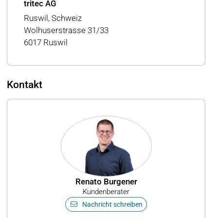
tritec AG
Ruswil, Schweiz
Wolhuserstrasse 31/33
6017 Ruswil
Kontakt
Renato Burgener
Kundenberater
Nachricht schreiben