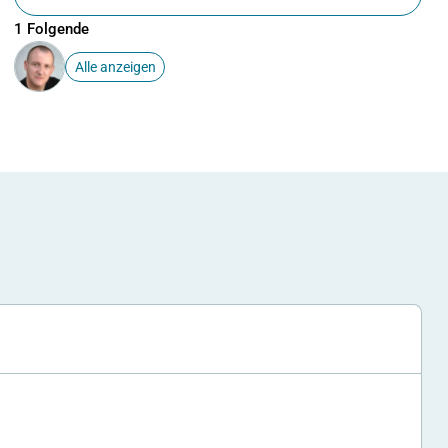
1 Folgende
Alle anzeigen