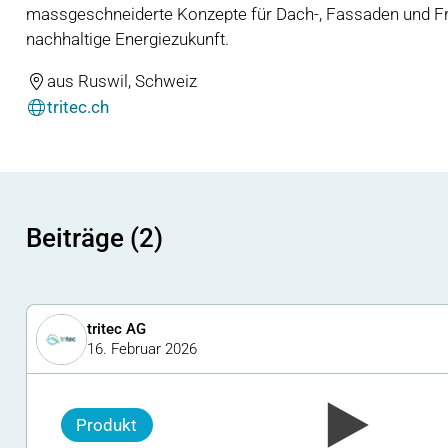
massgeschneiderte Konzepte für Dach-, Fassaden und Fre
nachhaltige Energiezukunft.
aus Ruswil, Schweiz
tritec.ch
Beiträge (2)
tritec AG
16. Februar 2026
Produkt