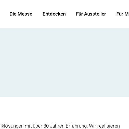
Die Messe
Entdecken
Für Aussteller
Für M
aiklösungen mit über 30 Jahren Erfahrung. Wir realisieren