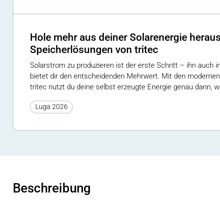
Hole mehr aus deiner Solarenergie heraus
Speicherlösungen von tritec
Solarstrom zu produzieren ist der erste Schritt – ihn auch in
bietet dir den entscheidenden Mehrwert. Mit den moderne
tritec nutzt du deine selbst erzeugte Energie genau dann, 
Luga 2026
Beschreibung