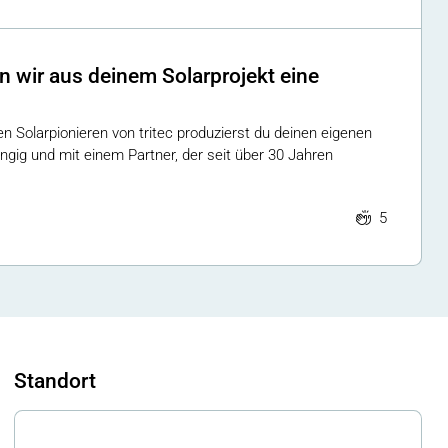
wir aus deinem Solarprojekt eine
en Solarpionieren von tritec produzierst du deinen eigenen
gig und mit einem Partner, der seit über 30 Jahren
5
Standort