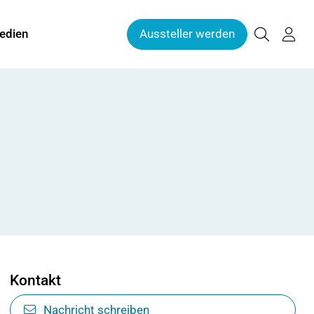
edien
Aussteller werden
Kontakt
Nachricht schreiben