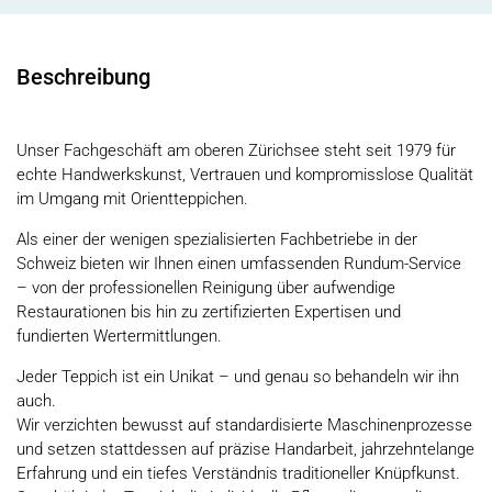
Beschreibung
Unser Fachgeschäft am oberen Zürichsee steht seit 1979 für
echte Handwerkskunst, Vertrauen und kompromisslose Qualität
im Umgang mit Orientteppichen.
Als einer der wenigen spezialisierten Fachbetriebe in der
Schweiz bieten wir Ihnen einen umfassenden Rundum-Service
– von der professionellen Reinigung über aufwendige
Restaurationen bis hin zu zertifizierten Expertisen und
fundierten Wertermittlungen.
Jeder Teppich ist ein Unikat – und genau so behandeln wir ihn
auch.
Wir verzichten bewusst auf standardisierte Maschinenprozesse
und setzen stattdessen auf präzise Handarbeit, jahrzehntelange
Erfahrung und ein tiefes Verständnis traditioneller Knüpfkunst.