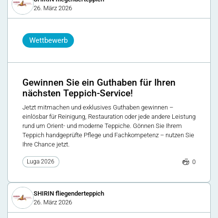
26. März 2026
Wettbewerb
Gewinnen Sie ein Guthaben für Ihren
nächsten Teppich-Service!
Jetzt mitmachen und exklusives Guthaben gewinnen –
einlösbar für Reinigung, Restauration oder jede andere Leistung
rund um Orient- und moderne Teppiche. Gönnen Sie Ihrem
Teppich handgeprüfte Pflege und Fachkompetenz – nutzen Sie
Ihre Chance jetzt.
0
Luga 2026
SHIRIN fliegenderteppich
26. März 2026