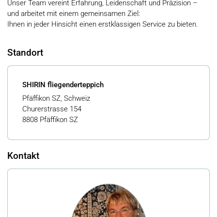
Unser Team vereint Erfahrung, Leidenschaft und Präzision –
und arbeitet mit einem gemeinsamen Ziel:
Ihnen in jeder Hinsicht einen erstklassigen Service zu bieten.
Standort
SHIRIN fliegenderteppich
Pfäffikon SZ, Schweiz
Churerstrasse 154
8808 Pfäffikon SZ
Kontakt