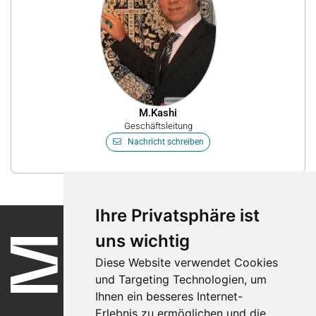
M.Kashi
Geschäftsleitung
Nachricht schreiben
Ihre Privatsphäre ist
uns wichtig
Diese Website verwendet Cookies
und Targeting Technologien, um
Ihnen ein besseres Internet-
Erlebnis zu ermöglichen und die