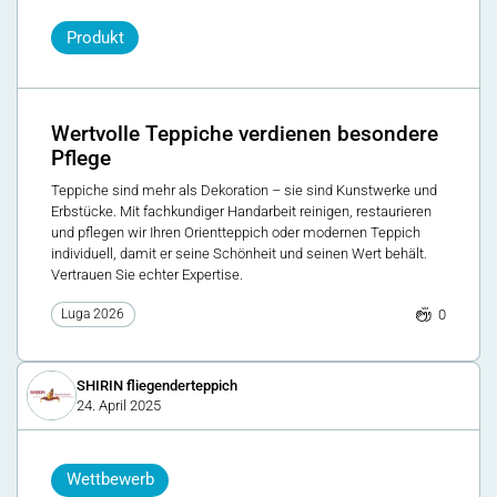
Produkt
Wertvolle Teppiche verdienen besondere
Pflege
Teppiche sind mehr als Dekoration – sie sind Kunstwerke und
Erbstücke. Mit fachkundiger Handarbeit reinigen, restaurieren
und pflegen wir Ihren Orientteppich oder modernen Teppich
individuell, damit er seine Schönheit und seinen Wert behält.
Vertrauen Sie echter Expertise.
0
Luga 2026
SHIRIN fliegenderteppich
24. April 2025
Wettbewerb