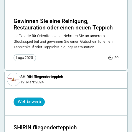
Gewinnen Sie eine Reinigung,
Restauration oder einen neuen Teppich
Ihr Experte für Orientteppiche! Nehmen Sie an unserem
Glücksspiel teil und gewinnen Sie einen Gutschein für einen
Teppichkauf oder Teppichreinigung/-restauration.
20
Luga 2025
SHIRIN fliegenderteppich
12. März 2024
Wettbewerb
SHIRIN fliegenderteppich