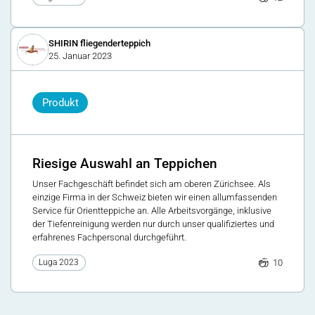
SHIRIN fliegenderteppich
25. Januar 2023
Produkt
Riesige Auswahl an Teppichen
Unser Fachgeschäft befindet sich am oberen Zürichsee. Als
einzige Firma in der Schweiz bieten wir einen allumfassenden
Service für Orientteppiche an. Alle Arbeitsvorgänge, inklusive
der Tiefenreinigung werden nur durch unser qualifiziertes und
erfahrenes Fachpersonal durchgeführt.
10
Luga 2023