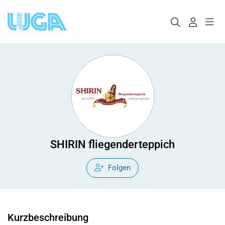
SHIRIN fliegenderteppich
Folgen
Kurzbeschreibung