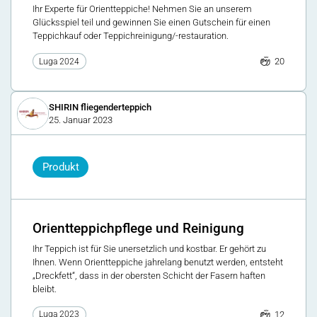
Ihr Experte für Orientteppiche! Nehmen Sie an unserem
Glücksspiel teil und gewinnen Sie einen Gutschein für einen
Teppichkauf oder Teppichreinigung/-restauration.
20
Luga 2024
SHIRIN fliegenderteppich
25. Januar 2023
Produkt
Orientteppichpflege und Reinigung
Ihr Teppich ist für Sie unersetzlich und kostbar. Er gehört zu
Ihnen. Wenn Orientteppiche jahrelang benutzt werden, entsteht
„Dreckfett“, dass in der obersten Schicht der Fasern haften
bleibt.
12
Luga 2023