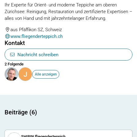
Ihr Experte für Orient- und moderne Teppiche am oberen
Zürichsee: Reinigung, Restauration und zertifizierte Expertisen –
alles von Hand und mit jahrzehntelanger Erfahrung.
aus Pfäffikon SZ, Schweiz
www.fliegenderteppich.ch
Kontakt
Nachricht schreiben
2 Folgende
J
Alle anzeigen
Beiträge (6)
SHIRIN fliegenderteppich