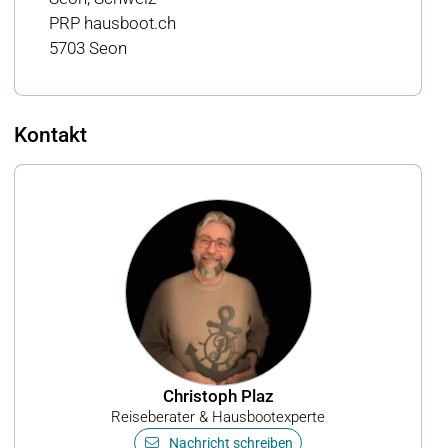
PRP hausboot.ch
5703 Seon
Kontakt
Christoph Plaz
Reiseberater & Hausbootexperte
Nachricht schreiben