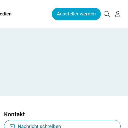
edien
Aussteller werden
Kontakt
Nachricht schreiben