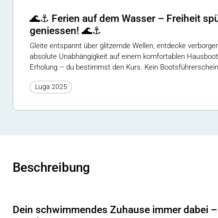
🌊⚓ Ferien auf dem Wasser – Freiheit spü
geniessen! 🌊⚓
Gleite entspannt über glitzernde Wellen, entdecke verborg
absolute Unabhängigkeit auf einem komfortablen Hausboot
Erholung – du bestimmst den Kurs. Kein Bootsführerschein 
Luga 2025
Beschreibung
Dein schwimmendes Zuhause immer dabei – 