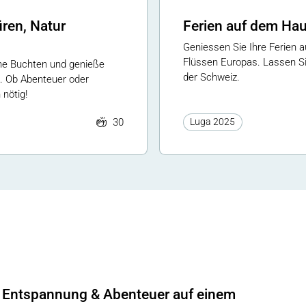
ren, Natur
Ferien auf dem Ha
Geniessen Sie Ihre Ferien 
Flüssen Europas. Lassen Si
ene Buchten und genieße
der Schweiz.
. Ob Abenteuer oder
nötig!
30
Luga 2025
Entspannung & Abenteuer auf einem