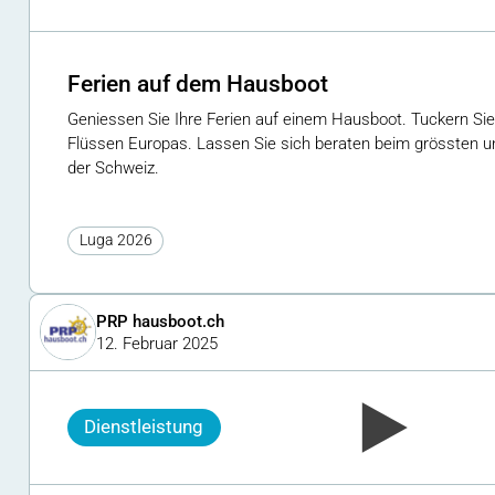
Ferien auf dem Hausboot
Geniessen Sie Ihre Ferien auf einem Hausboot. Tuckern Si
Flüssen Europas. Lassen Sie sich beraten beim grössten u
der Schweiz.
Luga 2026
PRP hausboot.ch
12. Februar 2025
Dienstleistung