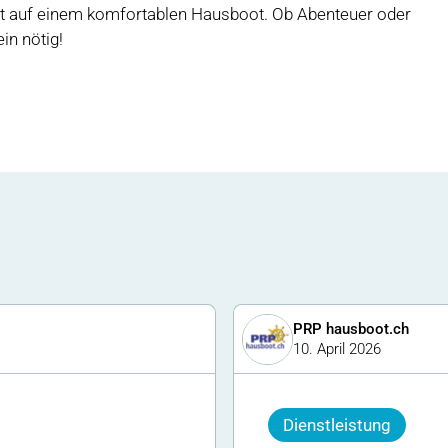
t auf einem komfortablen Hausboot. Ob Abenteuer oder
in nötig!
PRP hausboot.ch
10. April 2026
Dienstleistung