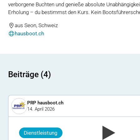
verborgene Buchten und genieße absolute Unabhängigkei
Erholung – du bestimmst den Kurs. Kein Bootsführersche
aus Seon, Schweiz
hausboot.ch
Beiträge (4)
PRP hausboot.ch
14. April 2026
Dienstleistung