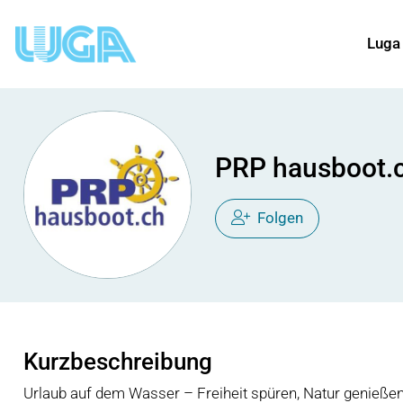
Luga
PRP hausboot.
Folgen
Kurzbeschreibung
Urlaub auf dem Wasser – Freiheit spüren, Natur genießen