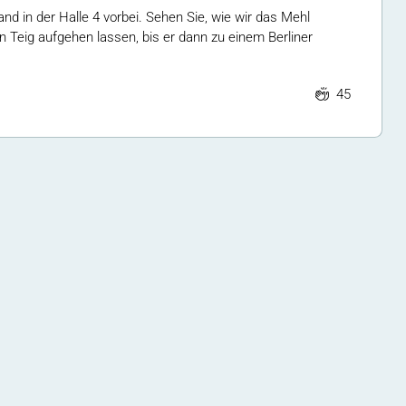
d in der Halle 4 vorbei. Sehen Sie, wie wir das Mehl
 Teig aufgehen lassen, bis er dann zu einem Berliner
45