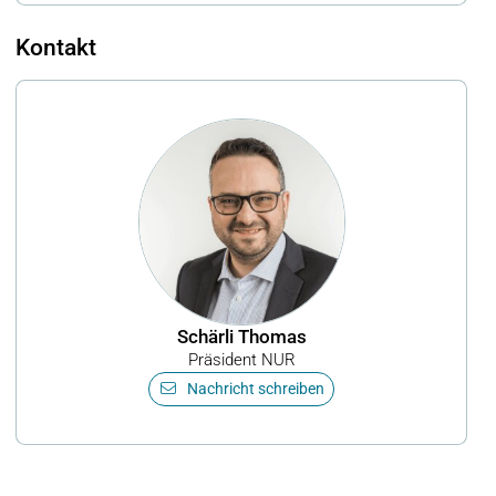
Kontakt
Schärli Thomas
Präsident NUR
Nachricht schreiben