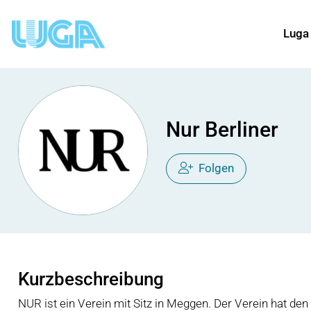
Luga
Nur Berliner
Folgen
Kurzbeschreibung
NUR ist ein Verein mit Sitz in Meggen. Der Verein hat den