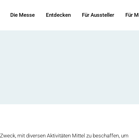
Die Messe
Entdecken
Für Aussteller
Für M
 Zweck, mit diversen Aktivitäten Mittel zu beschaffen, um