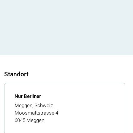
Standort
Nur Berliner
Meggen, Schweiz
Moosmattstrasse 4
6045 Meggen