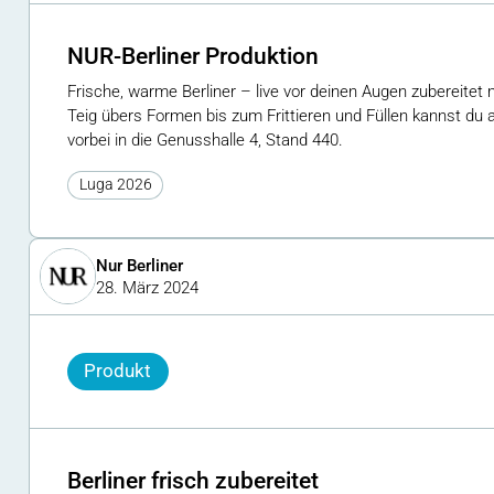
NUR-Berliner Produktion
Frische, warme Berliner – live vor deinen Augen zubereitet
Teig übers Formen bis zum Frittieren und Füllen kannst du 
vorbei in die Genusshalle 4, Stand 440.
Luga 2026
Nur Berliner
28. März 2024
Produkt
Berliner frisch zubereitet