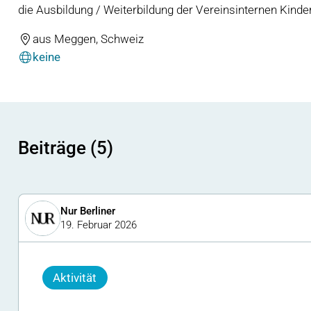
die Ausbildung / Weiterbildung der Vereinsinternen Kinder
aus Meggen, Schweiz
keine
Beiträge (5)
Nur Berliner
19. Februar 2026
Aktivität