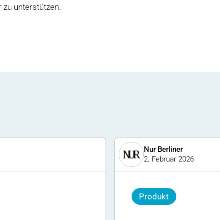
 zu unterstützen.
Nur Berliner
2. Februar 2026
Produkt