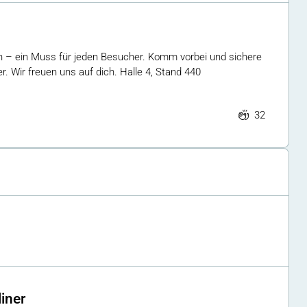
 – ein Muss für jeden Besucher. Komm vorbei und sichere
r. Wir freuen uns auf dich. Halle 4, Stand 440
32
iner