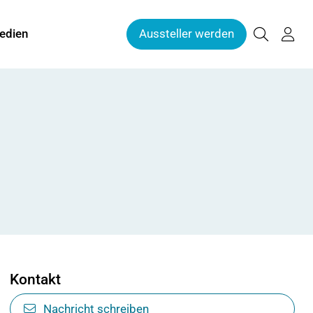
edien
Aussteller werden
Kontakt
Nachricht schreiben