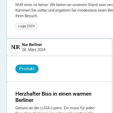
NUR einer ist keiner. Wir bieten an unserem Stand zwei ver
Kommen Sie vorbei und ergattern Sie mindestens einen Berl
Ihren Besuch.
Luga 2024
Nur Berliner
28. März 2024
Produkt
Herzhafter Biss in einen warmen
Berliner
Genuss an der LUGA Luzern. Ein muss für jeden