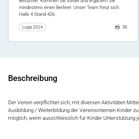
Besucher. Kommen sie vorbei und ergattern Sie
mindestens einen Berliner. Unser Team freut sich.
Halle 4 Stand 426.
36
Luga 2024
Beschreibung
Der Verein verpflichtet sich, mit diversen Aktivitäten Mitt
Ausbildung / Weiterbildung der Vereinsinternen Kinder zu
möglich, wenn ausschliesslich für Kinder Unterstützung je