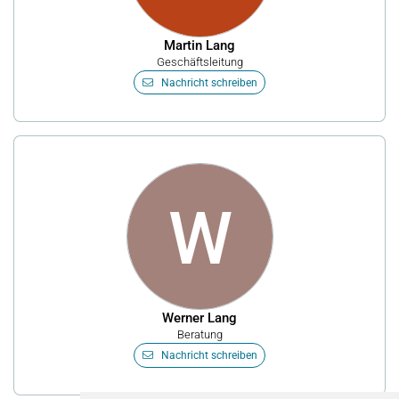
Martin Lang
Geschäftsleitung
Nachricht schreiben
W
Werner Lang
Beratung
Nachricht schreiben