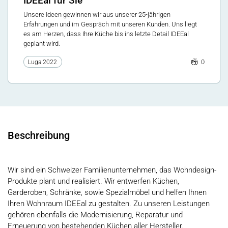
IDEEal für Sie
Unsere Ideen gewinnen wir aus unserer 25-jährigen
Erfahrungen und im Gespräch mit unseren Kunden. Uns liegt
es am Herzen, dass Ihre Küche bis ins letzte Detail IDEEal
geplant wird.
0
Luga 2022
Beschreibung
Wir sind ein Schweizer Familienunternehmen, das Wohndesign-
Produkte plant und realisiert. Wir entwerfen Küchen,
Garderoben, Schränke, sowie Spezialmöbel und helfen Ihnen
Ihren Wohnraum IDEEal zu gestalten. Zu unseren Leistungen
gehören ebenfalls die Modernisierung, Reparatur und
Erneuerung von bestehenden Küchen aller Hersteller.