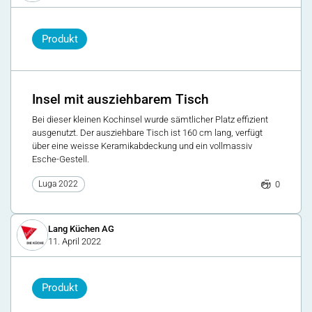
Produkt
Insel mit ausziehbarem Tisch
Bei dieser kleinen Kochinsel wurde sämtlicher Platz effizient
ausgenutzt. Der ausziehbare Tisch ist 160 cm lang, verfügt
über eine weisse Keramikabdeckung und ein vollmassiv
Esche-Gestell.
0
Luga 2022
Lang Küchen AG
11. April 2022
Produkt