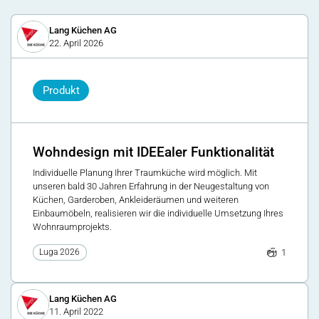
Lang Küchen AG
22. April 2026
Produkt
Wohndesign mit IDEEaler Funktionalität
Individuelle Planung Ihrer Traumküche wird möglich. Mit
unseren bald 30 Jahren Erfahrung in der Neugestaltung von
Küchen, Garderoben, Ankleideräumen und weiteren
Einbaumöbeln, realisieren wir die individuelle Umsetzung Ihres
Wohnraumprojekts.
1
Luga 2026
Lang Küchen AG
11. April 2022