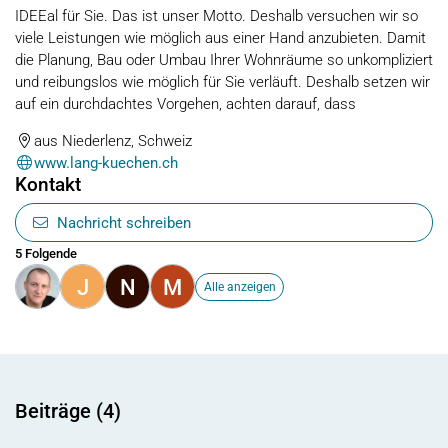
IDEEal für Sie. Das ist unser Motto. Deshalb versuchen wir so
viele Leistungen wie möglich aus einer Hand anzubieten. Damit
die Planung, Bau oder Umbau Ihrer Wohnräume so unkompliziert
und reibungslos wie möglich für Sie verläuft. Deshalb setzen wir
auf ein durchdachtes Vorgehen, achten darauf, dass
aus Niederlenz, Schweiz
www.lang-kuechen.ch
Kontakt
Nachricht schreiben
5 Folgende
J
N
M
Alle anzeigen
Beiträge (4)