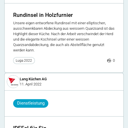
Rundinsel in Holzfurnier
Unsere eigen entworfene Rundinsel mit einer elliptischen,
ausschwenkbaren Abdeckung aus weissem Quarzsand ist das
Highlight dieser Küche. Nach der Arbeit verschwindet der Herd
und die elegante Kochinsel unter einer weissen
Quarzsandabdeckung, die auch als Abstellfläche genutzt
werden kann.
0
Luga 2022
Lang Küchen AG
11. April 2022
Dienstleistung