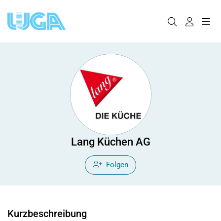
Lang Küchen AG
Folgen
Kurzbeschreibung