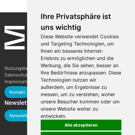
Ihre Privatsphäre ist
uns wichtig
Diese Website verwendet Cookies
und Targeting Technologien, um
Ihnen ein besseres Internet-
Erlebnis zu ermöglichen und die
Werbung, die Sie sehen, besser an
Nutzungsbedingungen
Ihre Bedürfnisse anzupassen. Diese
Datenschutzerklärung
Technologien nutzen wir
Impressum
außerdem, um Ergebnisse zu
Kontakt
messen, um zu verstehen, woher
unsere Besucher kommen oder um
Newsletter
unsere Website weiter zu
Newsletter-Anmeldung
entwickeln.
Alle akzeptieren