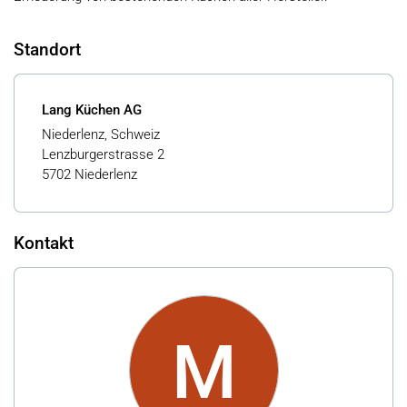
Standort
Lang Küchen AG
Niederlenz, Schweiz
Lenzburgerstrasse 2
5702 Niederlenz
Kontakt
M