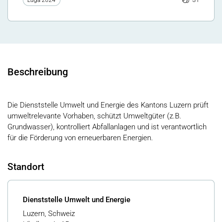
Beschreibung
Die Dienststelle Umwelt und Energie des Kantons Luzern prüft
umweltrelevante Vorhaben, schützt Umweltgüter (z.B.
Grundwasser), kontrolliert Abfallanlagen und ist verantwortlich
für die Förderung von erneuerbaren Energien.
Standort
Dienststelle Umwelt und Energie
Luzern, Schweiz