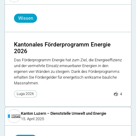
Wissen
Kantonales Förderprogramm Energie
2026
Das Förderprogramm Energie hat zum Ziel, die Energieeffizienz
und der vermehrte Einsatz erneuerbarer Energien in den
eigenen vier Wänden zu steigern. Dank des Förderprogramms
erhalten Sie Fördergelder für energetisch wirksame bauliche
Massnahmen.
4
Luga 2026
Kanton Luzern – Dienststelle Umwelt und Energie
15. April 2025