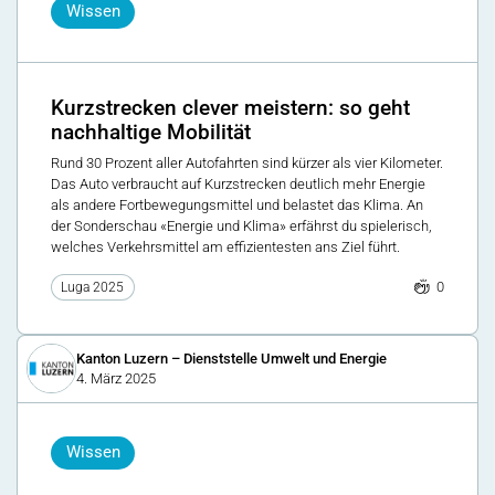
Wissen
Kurzstrecken clever meistern: so geht
nachhaltige Mobilität
Rund 30 Prozent aller Autofahrten sind kürzer als vier Kilometer.
Das Auto verbraucht auf Kurzstrecken deutlich mehr Energie
als andere Fortbewegungsmittel und belastet das Klima. An
der Sonderschau «Energie und Klima» erfährst du spielerisch,
welches Verkehrsmittel am effizientesten ans Ziel führt.
0
Luga 2025
Kanton Luzern – Dienststelle Umwelt und Energie
4. März 2025
Wissen