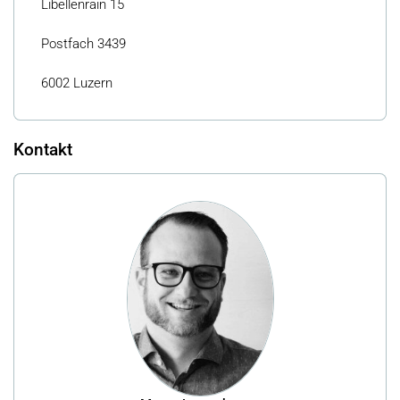
Libellenrain 15
Postfach 3439
6002 Luzern
Kontakt