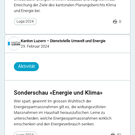
Erreichung der Ziele des kantonalen Planungsberichts Klima
und Energie bei.
0
Luga 2024
Kanton Luzern – Dienststelle Umwelt und Energie
29. Februar 2024
Aktivität
Sonderschau «Energie und Klima»
Wer spart, gewinnt! Im grossen Wühltisch der
Energiesparmassnahmen gilt es, die wirkungsvollsten
Massnahmen im Haushalt herauszufischen. Lerne zu
unterscheiden, welche Energiesparmassnahmen wirklich
einschenken und den Energieverbrauch senken.
31
Luga 2024