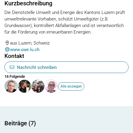
Kurzbeschreibung
Die Dienststelle Umwelt und Energie des Kantons Luzern prüft
umweltrelevante Vorhaben, schützt Umweltgüter (z.B.
Grundwasser), kontrolliert Abfallanlagen und ist verantwortlich
für die Förderung von erneuerbaren Energien.
aus Luzern, Schweiz
www.uwe.lu.ch
Kontakt
Nachricht schreiben
16 Folgende
Alle anzeigen
Beiträge (7)