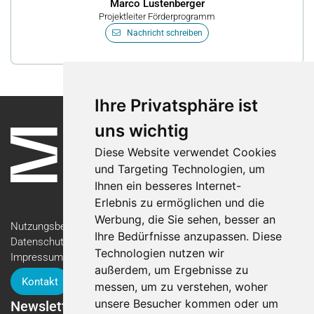
Marco Lustenberger
Projektleiter Förderprogramm
Nachricht schreiben
Ihre Privatsphäre ist
uns wichtig
Diese Website verwendet Cookies
und Targeting Technologien, um
Ihnen ein besseres Internet-
Erlebnis zu ermöglichen und die
Werbung, die Sie sehen, besser an
Nutzungsbedingungen
Ihre Bedürfnisse anzupassen. Diese
Datenschutzerklärung
Technologien nutzen wir
Impressum
außerdem, um Ergebnisse zu
Kontakt
messen, um zu verstehen, woher
unsere Besucher kommen oder um
Newsletter