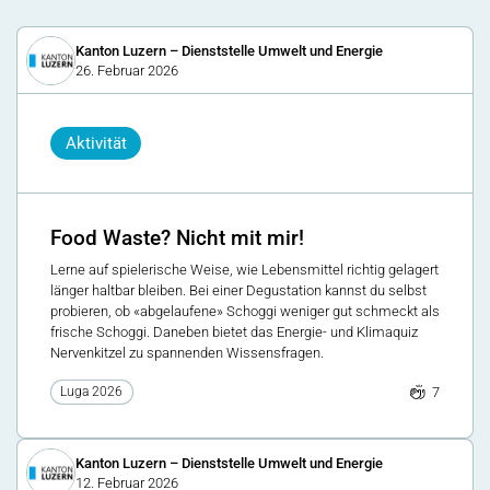
Kanton Luzern – Dienststelle Umwelt und Energie
26. Februar 2026
Aktivität
Food Waste? Nicht mit mir!
Lerne auf spielerische Weise, wie Lebensmittel richtig gelagert
länger haltbar bleiben. Bei einer Degustation kannst du selbst
probieren, ob «abgelaufene» Schoggi weniger gut schmeckt als
frische Schoggi. Daneben bietet das Energie- und Klimaquiz
Nervenkitzel zu spannenden Wissensfragen.
7
Luga 2026
Kanton Luzern – Dienststelle Umwelt und Energie
12. Februar 2026