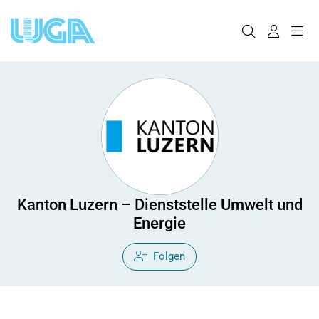
Kanton Luzern – Dienststelle Umwelt und
Energie
Folgen