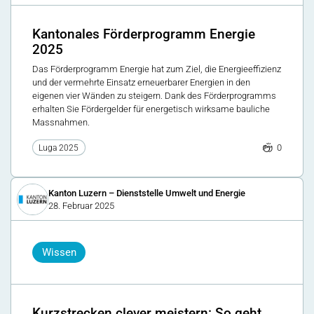
Kantonales Förderprogramm Energie
2025
Das Förderprogramm Energie hat zum Ziel, die Energieeffizienz
und der vermehrte Einsatz erneuerbarer Energien in den
eigenen vier Wänden zu steigern. Dank des Förderprogramms
erhalten Sie Fördergelder für energetisch wirksame bauliche
Massnahmen.
0
Luga 2025
Kanton Luzern – Dienststelle Umwelt und Energie
28. Februar 2025
Wissen
Kurzstrecken clever meistern: So geht