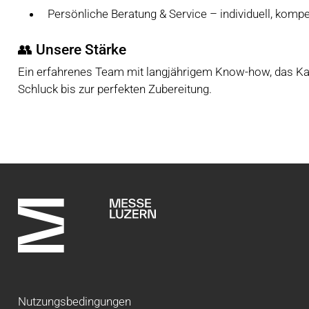
Persönliche Beratung & Service – individuell, kompe
👥 Unsere Stärke
Ein erfahrenes Team mit langjährigem Know-how, das Kaff
Schluck bis zur perfekten Zubereitung.
Nutzungsbedingungen