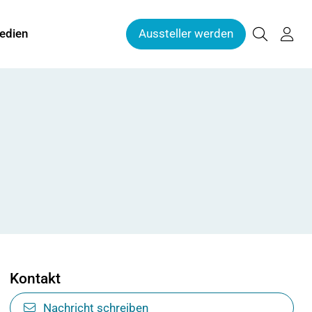
edien
Aussteller werden
Kontakt
Nachricht schreiben