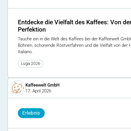
Entdecke die Vielfalt des Kaffees: Von de
Perfektion
Tauche ein in die Welt des Kaffees bei der Kaffeewelt Gmb
Bohnen, schonende Röstverfahren und die Vielfalt von de
Italiano.
Luga 2026
Kaffeewelt GmbH
17. April 2026
Erlebnis