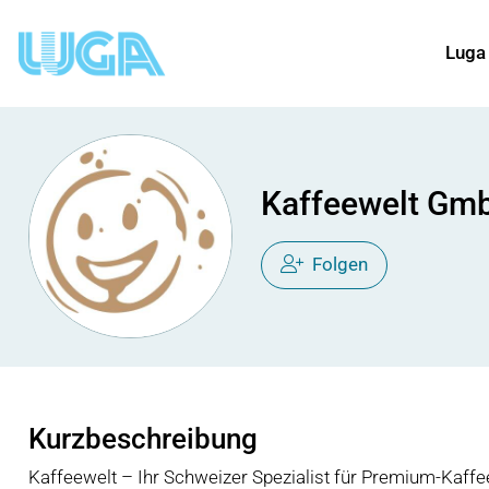
Luga
Kaffeewelt Gm
Folgen
Kurzbeschreibung
Kaffeewelt – Ihr Schweizer Spezialist für Premium-Kaffee