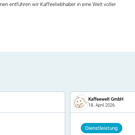
nen entführen wir Kaffeeliebhaber in eine Welt voller
Kaffeewelt GmbH
18. April 2026
Dienstleistung