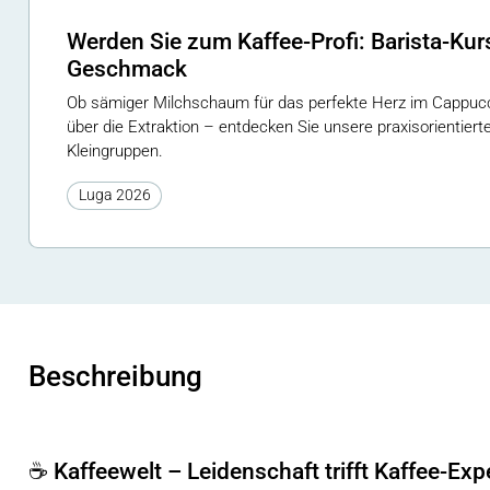
Werden Sie zum Kaffee-Profi: Barista-Kur
Geschmack
Ob sämiger Milchschaum für das perfekte Herz im Cappucc
über die Extraktion – entdecken Sie unsere praxisorientiert
Kleingruppen.
Luga 2026
Beschreibung
☕ Kaffeewelt – Leidenschaft trifft Kaffee-Exp