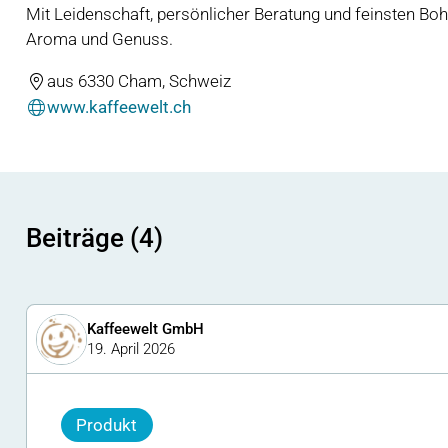
Mit Leidenschaft, persönlicher Beratung und feinsten Boh
Aroma und Genuss.
aus 6330 Cham, Schweiz
www.kaffeewelt.ch
Beiträge (4)
Kaffeewelt GmbH
19. April 2026
Produkt