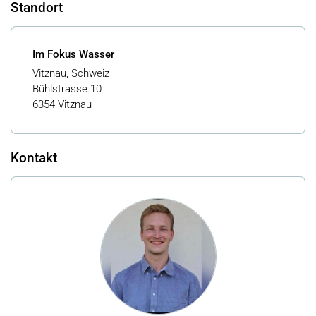
Standort
Im Fokus Wasser
Vitznau, Schweiz
Bühlstrasse 10
6354 Vitznau
Kontakt