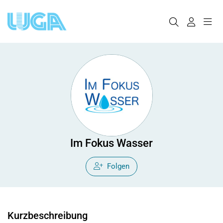
Im Fokus Wasser
Folgen
Kurzbeschreibung