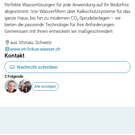
Perfekte Wasserlösungen für jede Anwendung auf Ihr Bedürfnis
abgestimmt. Von Wasserfiltern über Kalkschutzsysteme für das
ganze Haus, bis hin zu modernen CO₂-Sprudelanlagen – wir
bieten die passende Technologie für Ihre Anforderungen.
Gemeinsam mit Ihnen entwickeln wir maßgeschneidert
aus Vitznau, Schweiz
www.im-fokus-wasser.ch
Kontakt
Nachricht schreiben
2 Folgende
Alle anzeigen