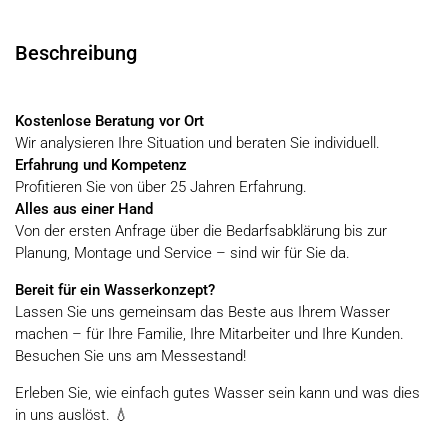
Beschreibung
Kostenlose Beratung vor Ort
Wir analysieren Ihre Situation und beraten Sie individuell.
Erfahrung und Kompetenz
Profitieren Sie von über 25 Jahren Erfahrung.
Alles aus einer Hand
Von der ersten Anfrage über die Bedarfsabklärung bis zur
Planung, Montage und Service – sind wir für Sie da.
Bereit für ein Wasserkonzept?
Lassen Sie uns gemeinsam das Beste aus Ihrem Wasser
machen – für Ihre Familie, Ihre Mitarbeiter und Ihre Kunden.
Besuchen Sie uns am Messestand!
Erleben Sie, wie einfach gutes Wasser sein kann und was dies
in uns auslöst. 💧