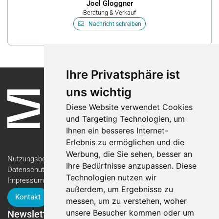
Joel Gloggner
Beratung & Verkauf
Nachricht schreiben
Ihre Privatsphäre ist
uns wichtig
Diese Website verwendet Cookies
und Targeting Technologien, um
Ihnen ein besseres Internet-
Erlebnis zu ermöglichen und die
Werbung, die Sie sehen, besser an
Nutzungsbedingungen
Ihre Bedürfnisse anzupassen. Diese
Datenschutzerklärung
Technologien nutzen wir
Impressum
außerdem, um Ergebnisse zu
Kontakt
messen, um zu verstehen, woher
unsere Besucher kommen oder um
Newsletter