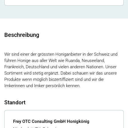
Beschreibung
Wir sind einer der grössten Honiganbieter in der Schweiz und
führen Honige aus aller Welt wie Ruanda, Neuseeland,
Frankreich, Deutschland und vielen anderen Nationen. Unser
Sortiment wird stetig ergänzt. Dabei schauen wir das unsere
Produkte wenn möglich biozertiffiziert sind und wir die
Imkerinnen und Imker persönlich kennen.
Standort
Frey OTC Consulting GmbH Honigkönig