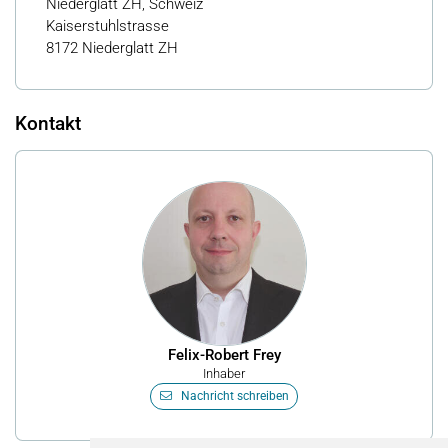
Niederglatt ZH, Schweiz
Kaiserstuhlstrasse
8172 Niederglatt ZH
Kontakt
Felix-Robert Frey
Inhaber
Nachricht schreiben