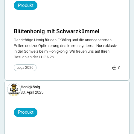
Produkt
Blütenhonig mit Schwarzkümmel
Der richtige Honig für den Frühling und die unangenehmen
Pollen und zur Optimierung des Immunsystems. Nur exklusiv
in der Schweiz beim Honigkönig. Wir freuen uns auf Ihren
Besuch an der LUGA 26.
0
Luga 2026
Honigkönig
30. April 2025
Produkt