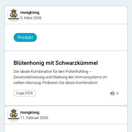
Honigkönig
5. März 2026
Produkt
Blütenhonig mit Schwarzkümmel
Die ideale Kombination für den Pollenfrühling –
Desensibilisierung und Stärkung des Immunsystems im
selben Atemzug. Probieren Sie diese Kombination!
0
Luga 2026
Honigkönig
11. Februar 2026