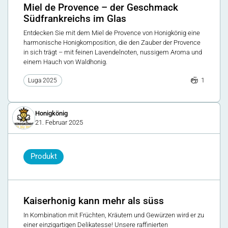
Miel de Provence – der Geschmack
Südfrankreichs im Glas
Entdecken Sie mit dem Miel de Provence von Honigkönig eine
harmonische Honigkomposition, die den Zauber der Provence
in sich trägt – mit feinen Lavendelnoten, nussigem Aroma und
einem Hauch von Waldhonig.
1
Luga 2025
Honigkönig
21. Februar 2025
Produkt
Kaiserhonig kann mehr als süss
In Kombination mit Früchten, Kräutern und Gewürzen wird er zu
einer einzigartigen Delikatesse! Unsere raffinierten