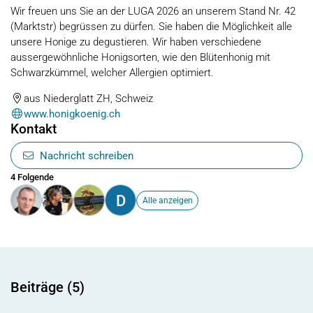
Wir freuen uns Sie an der LUGA 2026 an unserem Stand Nr. 42
(Marktstr) begrüssen zu dürfen. Sie haben die Möglichkeit alle
unsere Honige zu degustieren. Wir haben verschiedene
aussergewöhnliche Honigsorten, wie den Blütenhonig mit
Schwarzkümmel, welcher Allergien optimiert.
aus Niederglatt ZH, Schweiz
www.honigkoenig.ch
Kontakt
Nachricht schreiben
4 Folgende
D
Alle anzeigen
Beiträge (5)