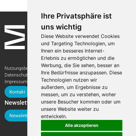
Ihre Privatsphäre ist
uns wichtig
Diese Website verwendet Cookies
und Targeting Technologien, um
Ihnen ein besseres Internet-
Erlebnis zu ermöglichen und die
Werbung, die Sie sehen, besser an
Nutzungsbedingungen
Ihre Bedürfnisse anzupassen. Diese
Datenschutzerklärung
Technologien nutzen wir
Impressum
außerdem, um Ergebnisse zu
Kontakt
messen, um zu verstehen, woher
unsere Besucher kommen oder um
Newsletter
unsere Website weiter zu
Newsletter-Anmeldung
entwickeln.
Alle akzeptieren