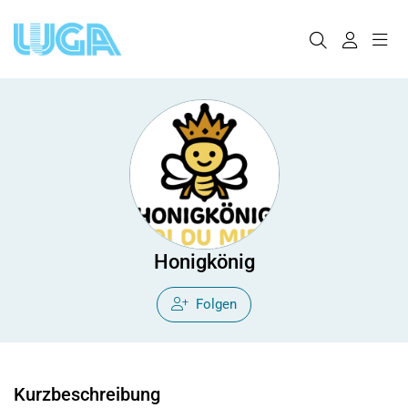
Honigkönig
Folgen
Kurzbeschreibung