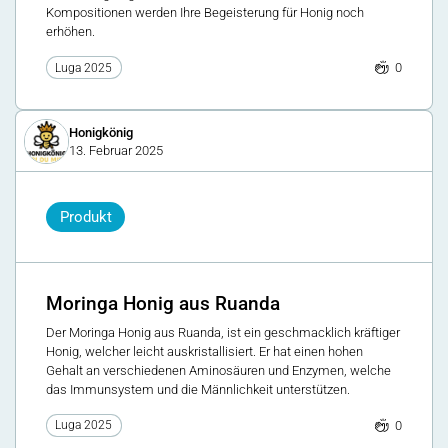
Kompositionen werden Ihre Begeisterung für Honig noch
erhöhen.
0
Luga 2025
Honigkönig
13. Februar 2025
Produkt
Moringa Honig aus Ruanda
Der Moringa Honig aus Ruanda, ist ein geschmacklich kräftiger
Honig, welcher leicht auskristallisiert. Er hat einen hohen
Gehalt an verschiedenen Aminosäuren und Enzymen, welche
das Immunsystem und die Männlichkeit unterstützen.
0
Luga 2025