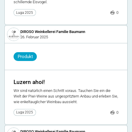
schillernde Eisvogel.
0
Luga 2025
DIROSO Weinkellerei Familie Baumann
26. Februar 2025
Produkt
Luzern ahoi!
Wir sind natürlich einen Schritt voraus. Tauchen Sie ein die
Welt der Piwi-Weine aus ungespritztem Anbau und erleben Sie,
wie enkeltauglicher Weinbau aussieht.
0
Luga 2025
DIROSO Weinkellerei Familie Baumann