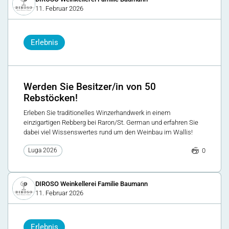
11. Februar 2026
Erlebnis
Werden Sie Besitzer/in von 50
Rebstöcken!
Erleben Sie traditionelles Winzerhandwerk in einem
einzigartigen Rebberg bei Raron/St. German und erfahren Sie
dabei viel Wissenswertes rund um den Weinbau im Wallis!
0
Luga 2026
DIROSO Weinkellerei Familie Baumann
11. Februar 2026
Erlebnis