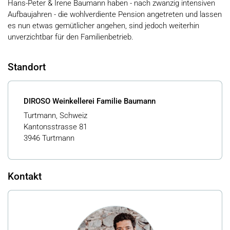
Hans-Peter & Irene Baumann haben - nach zwanzig intensiven
Aufbaujahren - die wohlverdiente Pension angetreten und lassen
es nun etwas gemütlicher angehen, sind jedoch weiterhin
unverzichtbar für den Familienbetrieb.
Standort
DIROSO Weinkellerei Familie Baumann
Turtmann, Schweiz
Kantonsstrasse 81
3946 Turtmann
Kontakt