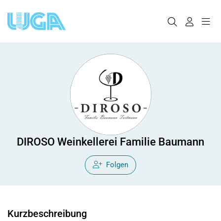
DIROSO Weinkellerei Familie Baumann
Folgen
Kurzbeschreibung