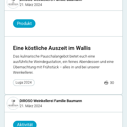
21. März 2024
Produkt
Eine köstliche Auszeit im Wallis
Das kulinarische Pauschalangebot bietet euch eine
ausführliche Weindegustation, ein feines Abendessen und eine
Übernachtung mit Frühstück – alles in und bei unserer
Weinkellerei.
30
Luga 2024
DIROSO Weinkellerei Familie Baumann
21. März 2024
Aktivität