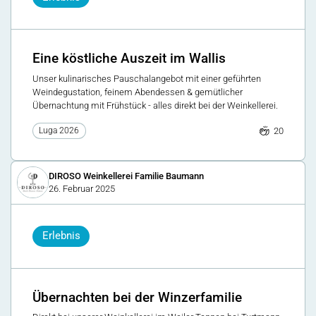
Eine köstliche Auszeit im Wallis
Unser kulinarisches Pauschalangebot mit einer geführten
Weindegustation, feinem Abendessen & gemütlicher
Übernachtung mit Frühstück - alles direkt bei der Weinkellerei.
20
Luga 2026
DIROSO Weinkellerei Familie Baumann
26. Februar 2025
Erlebnis
Übernachten bei der Winzerfamilie