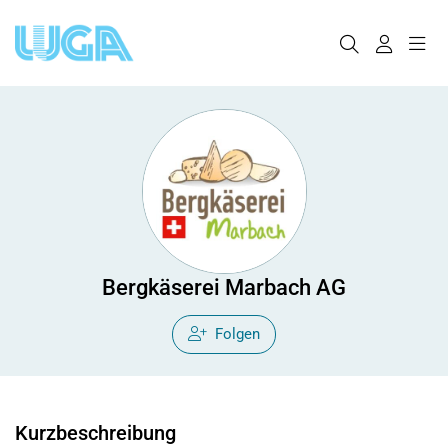
Bergkäserei Marbach AG
Folgen
Kurzbeschreibung