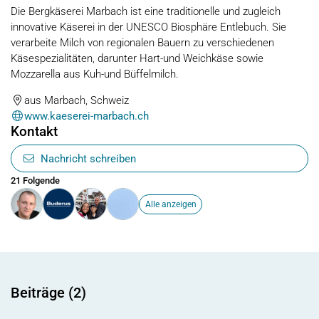
Die Bergkäserei Marbach ist eine traditionelle und zugleich
innovative Käserei in der UNESCO Biosphäre Entlebuch. Sie
verarbeite Milch von regionalen Bauern zu verschiedenen
Käsespezialitäten, darunter Hart-und Weichkäse sowie
Mozzarella aus Kuh-und Büffelmilch.
aus Marbach, Schweiz
www.kaeserei-marbach.ch
Kontakt
Nachricht schreiben
21 Folgende
Alle anzeigen
Beiträge (2)