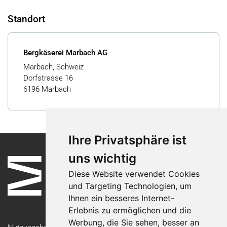
Standort
Bergkäserei Marbach AG
Marbach, Schweiz
Dorfstrasse 16
6196 Marbach
Ihre Privatsphäre ist
uns wichtig
Diese Website verwendet Cookies
und Targeting Technologien, um
Ihnen ein besseres Internet-
Erlebnis zu ermöglichen und die
Werbung, die Sie sehen, besser an