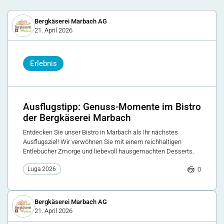
Bergkäserei Marbach AG
21. April 2026
Erlebnis
Ausflugstipp: Genuss-Momente im Bistro
der Bergkäserei Marbach
Entdecken Sie unser Bistro in Marbach als Ihr nächstes
Ausflugsziel! Wir verwöhnen Sie mit einem reichhaltigen
Entlebucher Zmorge und liebevoll hausgemachten Desserts.
0
Luga 2026
Bergkäserei Marbach AG
21. April 2026