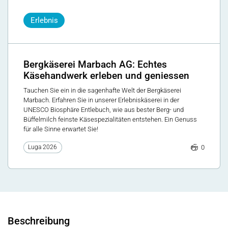
Erlebnis
Bergkäserei Marbach AG: Echtes
Käsehandwerk erleben und geniessen
Tauchen Sie ein in die sagenhafte Welt der Bergkäserei
Marbach. Erfahren Sie in unserer Erlebniskäserei in der
UNESCO Biosphäre Entlebuch, wie aus bester Berg- und
Büffelmilch feinste Käsespezialitäten entstehen. Ein Genuss
für alle Sinne erwartet Sie!
0
Luga 2026
Beschreibung