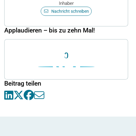
Inhaber
Nachricht schreiben
Applaudieren – bis zu zehn Mal!
0
Beitrag teilen