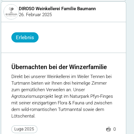
DIROSO Weinkellerei Familie Baumann
26. Februar 2025
Erlebnis
Übernachten bei der Winzerfamilie
Direkt bei unserer Weinkellerei im Weiler Tennen bei
Turtmann bieten wir Ihnen drei heimelige Zimmer
zum gemütlichen Verweilen an. Unser
Agrotourismusprojekt liegt im Naturpark Pfyn-Finges
mit seiner einzigartigen Flora & Fauna und zwischen
dem wild-romantischen Turtmanntal sowie dem
Lötschental.
0
Luga 2025