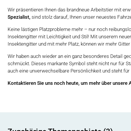
Wir präsentieren Ihnen das brandneue Arbeitstier mit er
Spezialist,
sind stolz darauf, Ihnen unser neuestes Fahrz
Keine lästigen Platzprobleme mehr – nur noch reibungsl
Insektengitter mit Leichtigkeit und Stil! Mit unserem ne
Insektengitter und mit mehr Platz, können wir mehr Gitter
Wir haben auch wieder an ein ganz besonderes Detail ged
schmückt. Dieses markante Symbol steht nicht nur für St
auch eine unverwechselbare Persönlichkeit und steht fü
Kontaktieren Sie uns noch heute, um mehr über unsere 