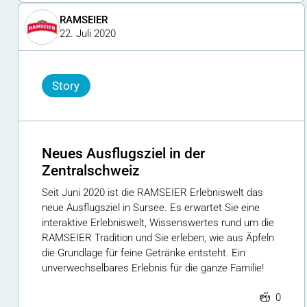
RAMSEIER
22. Juli 2020
Story
Neues Ausflugsziel in der
Zentralschweiz
Seit Juni 2020 ist die RAMSEIER Erlebniswelt das
neue Ausflugsziel in Sursee. Es erwartet Sie eine
interaktive Erlebniswelt, Wissenswertes rund um die
RAMSEIER Tradition und Sie erleben, wie aus Äpfeln
die Grundlage für feine Getränke entsteht. Ein
unverwechselbares Erlebnis für die ganze Familie!
0