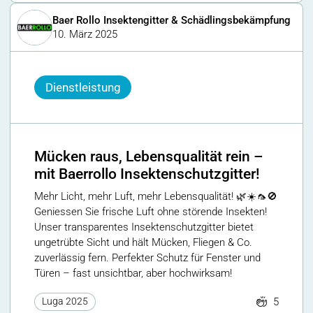
Baer Rollo Insektengitter & Schädlingsbekämpfung
10. März 2025
Dienstleistung
Mücken raus, Lebensqualität rein –
mit Baerrollo Insektenschutzgitter!
Mehr Licht, mehr Luft, mehr Lebensqualität! 🌿☀️🦟🚫
Geniessen Sie frische Luft ohne störende Insekten!
Unser transparentes Insektenschutzgitter bietet
ungetrübte Sicht und hält Mücken, Fliegen & Co.
zuverlässig fern. Perfekter Schutz für Fenster und
Türen – fast unsichtbar, aber hochwirksam!
5
Luga 2025