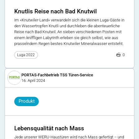
Knutlis Reise nach Bad Knutwil
Im «Knutwiler-Land» verwandeln sich die kleinen Luga-Gäste in
den Wassertropfen Knutli und durchleben die abenteuerliche
Reise nach Bad Knutwil. An sieben verschiedenen Posten mit
einem kniffligen Labyrinth erleben sie gleich selbst, wie aus
prasselndem Regen bestes Knutwiler Mineralwasser entsteht.
0
Luga 2022
PORTAS-Fachbetrieb TSS Türen-Service
16. April 2024
Produkt
Lebensqualität nach Mass
Jede unserer WERU-Haustüren wird nach Mass gefertigt – und