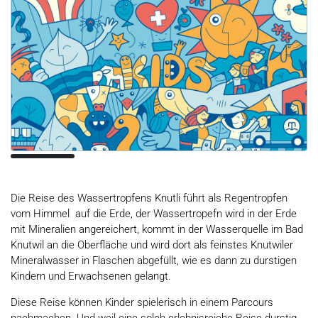
Die Reise des Wassertropfens Knutli führt als Regentropfen
vom Himmel auf die Erde, der Wassertropefn wird in der Erde
mit Mineralien angereichert, kommt in der Wasserquelle im Bad
Knutwil an die Oberfläche und wird dort als feinstes Knutwiler
Mineralwasser in Flaschen abgefüllt, wie es dann zu durstigen
Kindern und Erwachsenen gelangt.
Diese Reise können Kinder spielerisch in einem Parcours