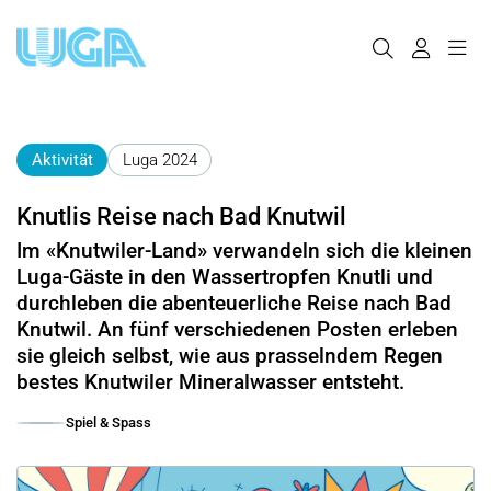
Aktivität
Luga 2024
Knutlis Reise nach Bad Knutwil
Im «Knutwiler-Land» verwandeln sich die kleinen
Luga-Gäste in den Wassertropfen Knutli und
durchleben die abenteuerliche Reise nach Bad
Knutwil. An fünf verschiedenen Posten erleben
sie gleich selbst, wie aus prasselndem Regen
bestes Knutwiler Mineralwasser entsteht.
Spiel & Spass