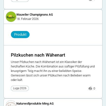
Wauwiler Champignons AG
18. Februar 2026
Produkt
Pilzkuchen nach Wähenart
Unser Pilzkuchen nach Wähenart ist ein Klassiker der
herzhaften Küche. Die Kombination aus saftiger Pilzfüllung und
knusprigem Teig macht ihn zu einer beliebten Speise.
Geniessen lässt sich unser Pilzkuchen nach Belieben warm
oder kalt.
0
Luga 2026
Naturwollprodukte Ming AG