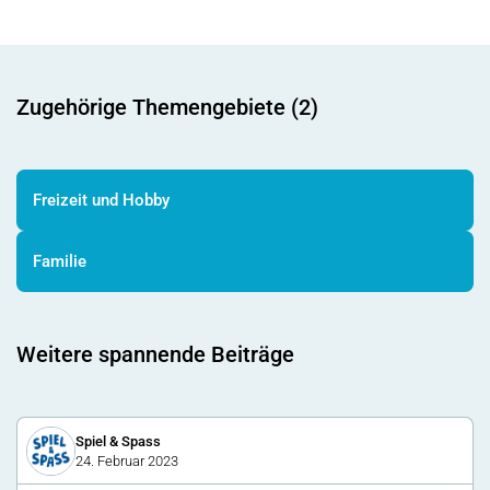
Zugehörige Themengebiete (2)
Freizeit und Hobby
Familie
Weitere spannende Beiträge
Spiel & Spass
24. Februar 2023