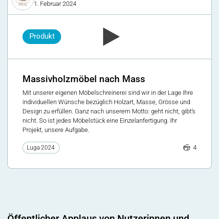
1. Februar 2024
Produkt
Massivholzmöbel nach Mass
Mit unserer eigenen Möbelschreinerei sind wir in der Lage Ihre
individuellen Wünsche bezüglich Holzart, Masse, Grösse und
Design zu erfüllen. Ganz nach unserem Motto: geht nicht, gibt’s
nicht. So ist jedes Möbelstück eine Einzelanfertigung. Ihr
Projekt, unsere Aufgabe.
4
Luga 2024
Öffentlicher Applaus von Nutzerinnen und