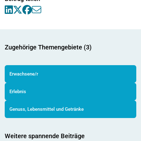
Zugehörige Themengebiete (3)
Erwachsene/r
Erlebnis
Genuss, Lebensmittel und Getränke
Weitere spannende Beiträge