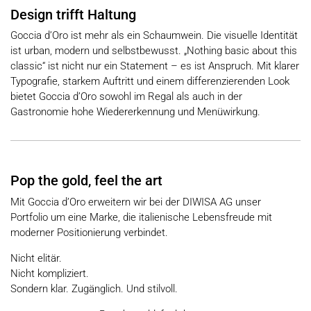
Design trifft Haltung
Goccia d’Oro ist mehr als ein Schaumwein. Die visuelle Identität
ist urban, modern und selbstbewusst. „Nothing basic about this
classic“ ist nicht nur ein Statement – es ist Anspruch. Mit klarer
Typografie, starkem Auftritt und einem differenzierenden Look
bietet Goccia d’Oro sowohl im Regal als auch in der
Gastronomie hohe Wiedererkennung und Menüwirkung.
Pop the gold, feel the art
Mit Goccia d’Oro erweitern wir bei der DIWISA AG unser
Portfolio um eine Marke, die italienische Lebensfreude mit
moderner Positionierung verbindet.
Nicht elitär.
Nicht kompliziert.
Sondern klar. Zugänglich. Und stilvoll.