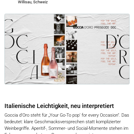
Willisau, Schweiz
Italienische Leichtigkeit, neu interpretiert
Goccia d’Oro steht für „Your Go-To pop’ for every Occasion“. Das
bedeutet: klare Geschmacksversprechen statt komplizierter
Weinbegriffe. Aperitif-, Sommer- und Social-Momente stehen im