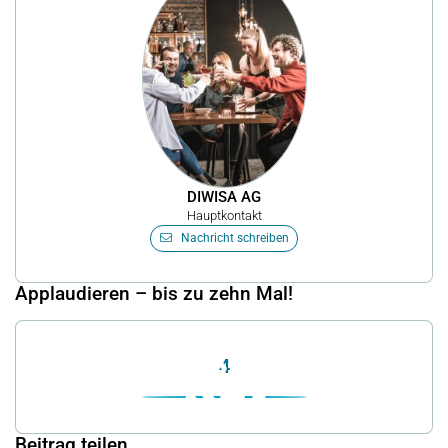
DIWISA AG
Hauptkontakt
Nachricht schreiben
Applaudieren – bis zu zehn Mal!
4
Beitrag teilen