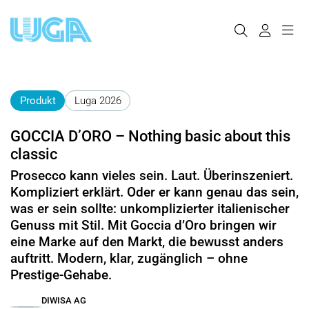
Produkt
Luga 2026
GOCCIA D’ORO – Nothing basic about this
classic
Prosecco kann vieles sein. Laut. Überinszeniert.
Kompliziert erklärt. Oder er kann genau das sein,
was er sein sollte: unkomplizierter italienischer
Genuss mit Stil. Mit Goccia d’Oro bringen wir
eine Marke auf den Markt, die bewusst anders
auftritt. Modern, klar, zugänglich – ohne
Prestige-Gehabe.
DIWISA AG