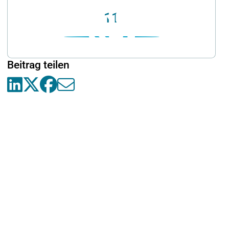
11
Beitrag teilen