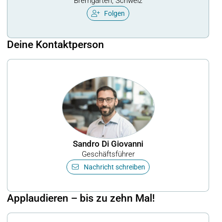
Bremgarten, Schweiz
Folgen
Deine Kontaktperson
Sandro Di Giovanni
Geschäftsführer
Nachricht schreiben
Applaudieren – bis zu zehn Mal!