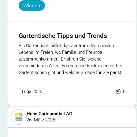
Wissen
Gartentische Tipps und Trends
Ein Gartentisch bildet das Zentrum des sozialen
Lebens im Freien, wo Familie und Freunde
zusammenkommen. Erfahren Sie, welche
verschiedenen Arten, Formen und Funktionen es bei
Gartentischen gibt und welche Grösse für Sie passt.
0
Luga 2026
Hunn Gartenmöbel AG
26. März 2025