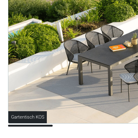
Gartentisch KOS