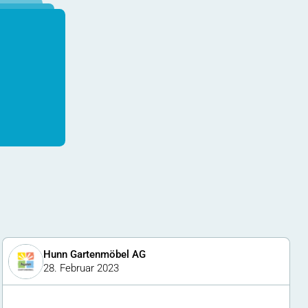
Hunn Gartenmöbel AG
28. Februar 2023