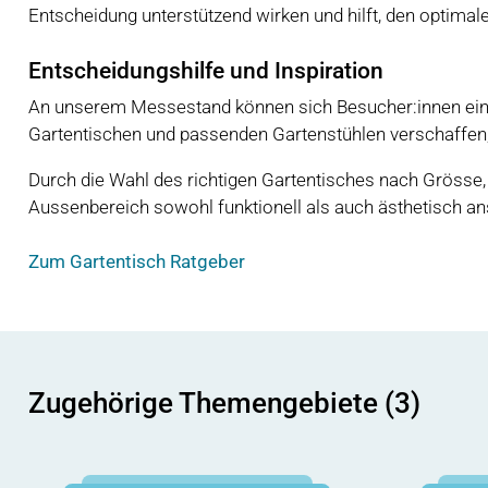
Entscheidung unterstützend wirken und hilft, den optimale
Entscheidungshilfe und Inspiration
An unserem Messestand können sich Besucher:innen ein
Gartentischen und passenden Gartenstühlen verschaffen, 
Durch die Wahl des richtigen Gartentisches nach Grösse, 
Aussenbereich sowohl funktionell als auch ästhetisch ans
Zum Gartentisch Ratgeber
Zugehörige Themengebiete (3)