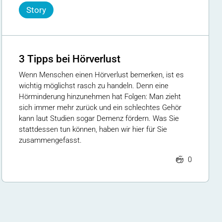
Story
3 Tipps bei Hörverlust
Wenn Menschen einen Hörverlust bemerken, ist es
wichtig möglichst rasch zu handeln. Denn eine
Hörminderung hinzunehmen hat Folgen: Man zieht
sich immer mehr zurück und ein schlechtes Gehör
kann laut Studien sogar Demenz fördern. Was Sie
stattdessen tun können, haben wir hier für Sie
zusammengefasst.
0