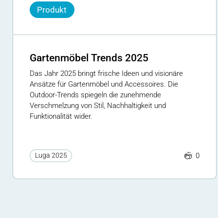
Produkt
Gartenmöbel Trends 2025
Das Jahr 2025 bringt frische Ideen und visionäre
Ansätze für Gartenmöbel und Accessoires. Die
Outdoor-Trends spiegeln die zunehmende
Verschmelzung von Stil, Nachhaltigkeit und
Funktionalität wider.
0
Luga 2025