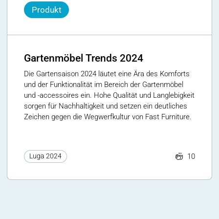
Produkt
Gartenmöbel Trends 2024
Die Gartensaison 2024 läutet eine Ära des Komforts
und der Funktionalität im Bereich der Gartenmöbel
und -accessoires ein. Hohe Qualität und Langlebigkeit
sorgen für Nachhaltigkeit und setzen ein deutliches
Zeichen gegen die Wegwerfkultur von Fast Furniture.
10
Luga 2024