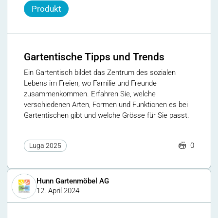
Produkt
Gartentische Tipps und Trends
Ein Gartentisch bildet das Zentrum des sozialen
Lebens im Freien, wo Familie und Freunde
zusammenkommen. Erfahren Sie, welche
verschiedenen Arten, Formen und Funktionen es bei
Gartentischen gibt und welche Grösse für Sie passt.
0
Luga 2025
Hunn Gartenmöbel AG
12. April 2024