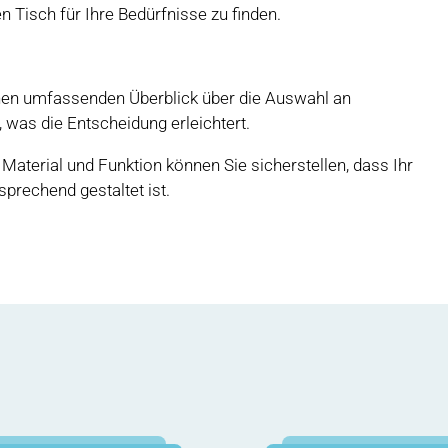
n Tisch für Ihre Bedürfnisse zu finden.
en umfassenden Überblick über die Auswahl an
was die Entscheidung erleichtert.
Material und Funktion können Sie sicherstellen, dass Ihr
prechend gestaltet ist.