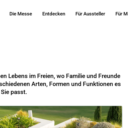
Die Messe
Entdecken
Für Aussteller
Für M
len Lebens im Freien, wo Familie und Freunde
schiedenen Arten, Formen und Funktionen es
 Sie passt.