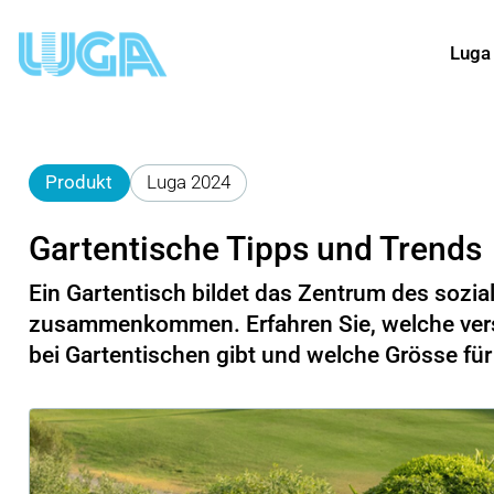
Luga
Produkt
Luga 2024
Gartentische Tipps und Trends
Ein Gartentisch bildet das Zentrum des sozia
zusammenkommen. Erfahren Sie, welche ver
bei Gartentischen gibt und welche Grösse für