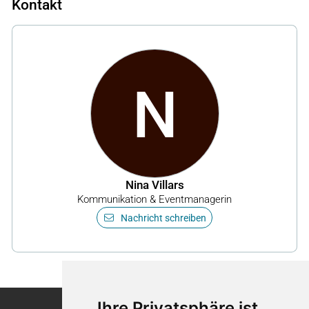
Kontakt
N
Nina Villars
Kommunikation & Eventmanagerin
Nachricht schreiben
Ihre Privatsphäre ist