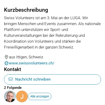
Kurzbeschreibung
Swiss Volunteers ist am 3. Mai an der LUGA. Wir
bringen Menschen und Events zusammen. Als nationale
Plattform unterstützen wir Sport- und
Kulturveranstaltungen bei der Rekrutierung und
Koordination von Volunteers und stärken die
Freiwilligenarbeit in der ganzen Schweiz.
aus Ittigen, Schweiz
www.swissvolunteers.ch/
Kontakt
Nachricht schreiben
2 Folgende
J
Alle anzeigen