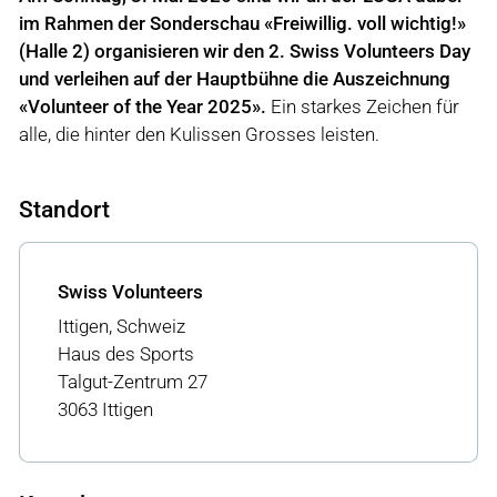
im Rahmen der Sonderschau «Freiwillig. voll wichtig!»
(Halle 2) organisieren wir den 2. Swiss Volunteers Day
und verleihen auf der Hauptbühne die Auszeichnung
«Volunteer of the Year 2025».
Ein starkes Zeichen für
alle, die hinter den Kulissen Grosses leisten.
Standort
Swiss Volunteers
Ittigen, Schweiz
Haus des Sports
Talgut-Zentrum 27
3063 Ittigen