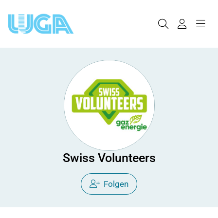
Swiss Volunteers
Folgen