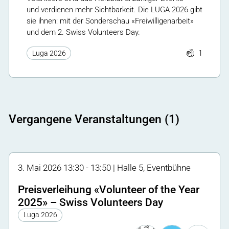
und verdienen mehr Sichtbarkeit. Die LUGA 2026 gibt
sie ihnen: mit der Sonderschau «Freiwilligenarbeit»
und dem 2. Swiss Volunteers Day.
1
Luga 2026
Vergangene Veranstaltungen (1)
3. Mai 2026 13:30 - 13:50 | Halle 5, Eventbühne
Preisverleihung «Volunteer of the Year
2025» – Swiss Volunteers Day
Luga 2026