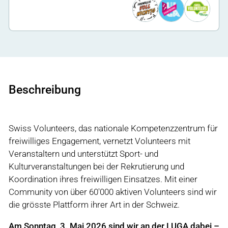
Beschreibung
Swiss Volunteers, das nationale Kompetenzzentrum für
freiwilliges Engagement, vernetzt Volunteers mit
Veranstaltern und unterstützt Sport- und
Kulturveranstaltungen bei der Rekrutierung und
Koordination ihres freiwilligen Einsatzes. Mit einer
Community von über 60'000 aktiven Volunteers sind wir
die grösste Plattform ihrer Art in der Schweiz.
Am Sonntag, 3. Mai 2026 sind wir an der LUGA dabei –