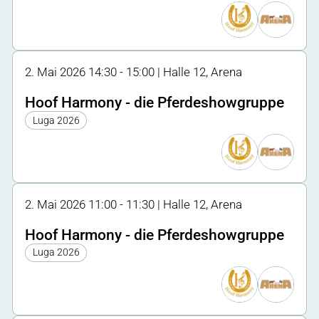
2. Mai 2026 14:30 - 15:00 | Halle 12, Arena
Hoof Harmony - die Pferdeshowgruppe
Luga 2026
2. Mai 2026 11:00 - 11:30 | Halle 12, Arena
Hoof Harmony - die Pferdeshowgruppe
Luga 2026