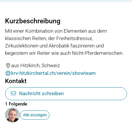
Kurzbeschreibung
Mit einer Kombination von Elementen aus dem
klassischen Reiten, der Freiheitsdressur,
Zirkuslektionen und Akrobatik faszinieren und
begeistern wir Reiter wie auch Nicht-Pferdemenschen.
aus Hitzkirch, Schweiz
krv-hitzkirchertal.ch/verein/showteam
Kontakt
Nachricht schreiben
1 Folgende
Alle anzeigen