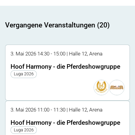
Vergangene Veranstaltungen (20)
3. Mai 2026 14:30 - 15:00 | Halle 12, Arena
Hoof Harmony - die Pferdeshowgruppe
Luga 2026
3. Mai 2026 11:00 - 11:30 | Halle 12, Arena
Hoof Harmony - die Pferdeshowgruppe
Luga 2026