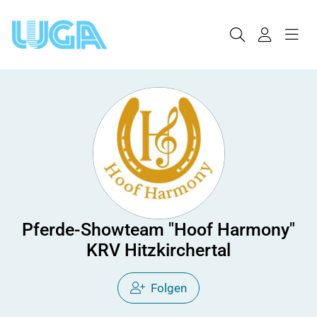
Pferde-Showteam "Hoof Harmony"
KRV Hitzkirchertal
Folgen