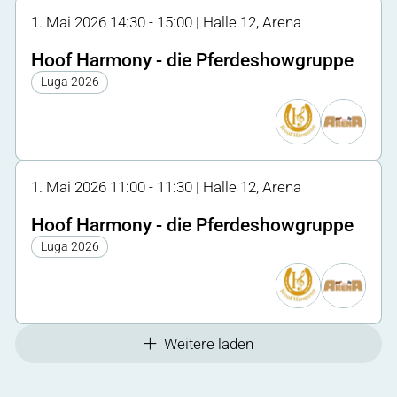
1. Mai 2026 14:30 - 15:00 | Halle 12, Arena
Hoof Harmony - die Pferdeshowgruppe
Luga 2026
1. Mai 2026 11:00 - 11:30 | Halle 12, Arena
Hoof Harmony - die Pferdeshowgruppe
Luga 2026
Weitere laden