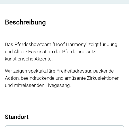
Beschreibung
Das Pferdeshowteam "Hoof Harmony" zeigt für Jung
und Alt die Faszination der Pferde und setzt
künstlerische Akzente.
Wir zeigen spektakuläre Freiheitsdressur, packende
Action, beeindruckende und amüsante Zirkuslektionen
und mitreissenden Livegesang.
Standort