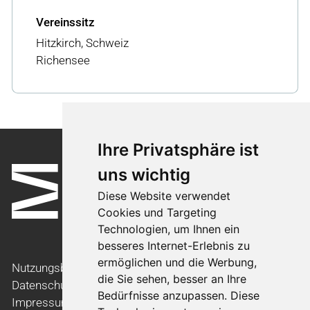
Vereinssitz
Hitzkirch, Schweiz
Richensee
Ihre Privatsphäre ist
uns wichtig
Diese Website verwendet
Cookies und Targeting
Technologien, um Ihnen ein
besseres Internet-Erlebnis zu
ermöglichen und die Werbung,
Nutzungsbedingungen
die Sie sehen, besser an Ihre
Datenschutzerklärung
Bedürfnisse anzupassen. Diese
Impressum