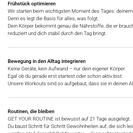
Frühstück optimieren
Wir starten beim wichtigsten Moment des Tages: deinem
Denn es legt die Basis für alles, was folgt.
Dein Körper bekommt genau die Nährstoffe, die er brauc
reduziert und dich stabil durch den Tag bringt.
Bewegung in den Alltag integrieren
Keine Geräte, kein Aufwand – nur dein eigener Körper.
Egal ob du gerade erst startest oder schon aktiv bist:
Unsere Workouts sind so aufgebaut, dass sie in deinen A
Routinen, die bleiben
GET YOUR ROUTINE ist bewusst auf 21 Tage ausgelegt.
Du baust Schritt für Schritt Gewohnheiten auf, die sich le