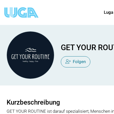
Luga
GET YOUR ROU
Folgen
Kurzbeschreibung
GET YOUR ROUTINE ist darauf spezialisiert, Menschen in 