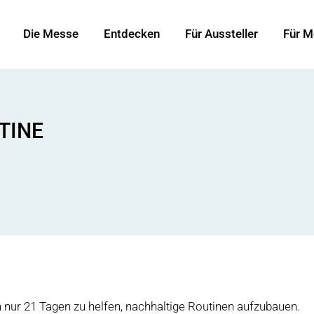
Die Messe
Entdecken
Für Aussteller
Für M
TINE
nur 21 Tagen zu helfen, nachhaltige Routinen aufzubauen.