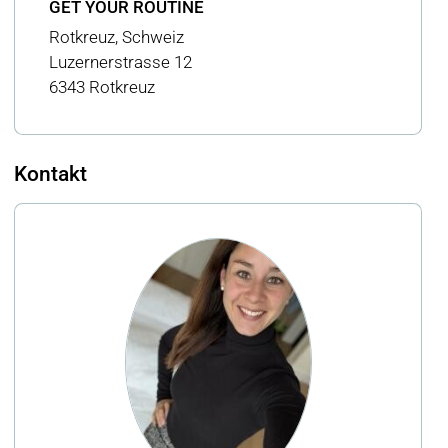
GET YOUR ROUTINE
Rotkreuz, Schweiz
Luzernerstrasse 12
6343 Rotkreuz
Kontakt