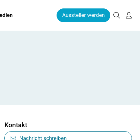
edien
Aussteller werden
Kontakt
Nachricht schreiben