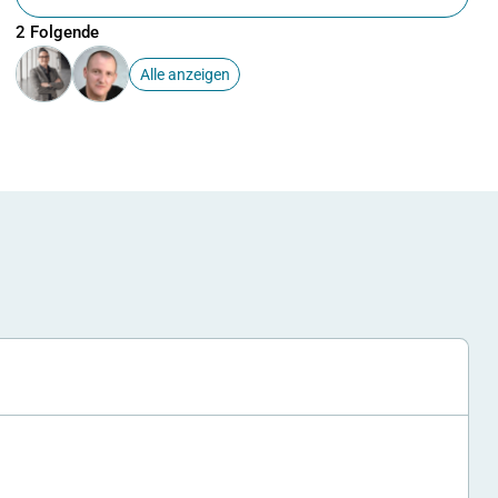
2 Folgende
Alle anzeigen