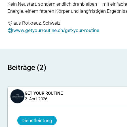
Kein Neustart, sondern endlich dranbleiben – mit einfac
Energie, einem fitteren Körper und langfristigen Ergebnis
aus Rotkreuz, Schweiz
www.getyourroutine.ch/get-your-routine
Beiträge (2)
GET YOUR ROUTINE
2. April 2026
Dienstleistung