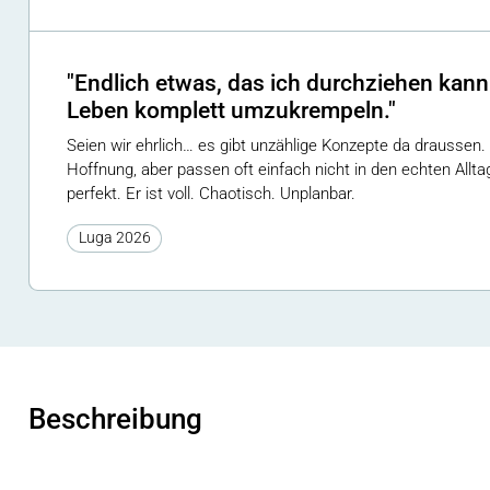
"Endlich etwas, das ich durchziehen kan
Leben komplett umzukrempeln."
Seien wir ehrlich… es gibt unzählige Konzepte da draussen.
Hoffnung, aber passen oft einfach nicht in den echten Alltag
perfekt. Er ist voll. Chaotisch. Unplanbar.
Luga 2026
Beschreibung