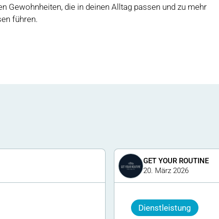
hen Gewohnheiten, die in deinen Alltag passen und zu mehr
sen führen.
GET YOUR ROUTINE
20. März 2026
Dienstleistung